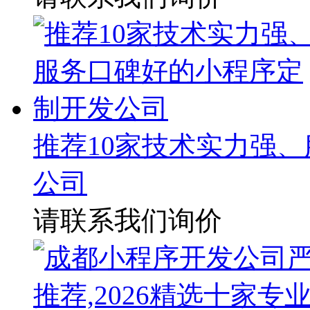
推荐10家技术实力强
公司
请联系我们询价