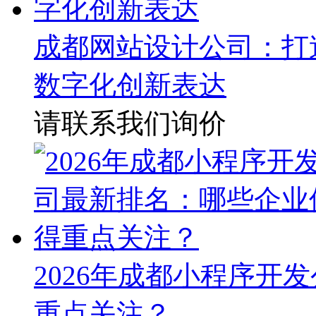
成都网站设计公司：打
数字化创新表达
请联系我们询价
2026年成都小程序开
重点关注？