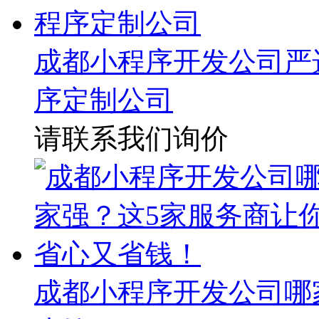
成都小程序开发公司严选
序定制公司
请联系我们询价
成都小程序开发公司哪