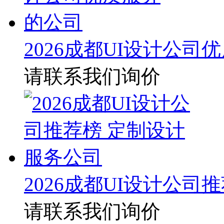
2026成都UI设计公司
请联系我们询价
2026成都UI设计公司
请联系我们询价