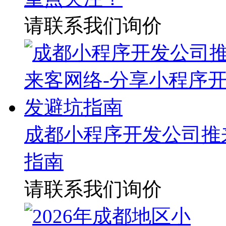
请联系我们询价
成都小程序开发公司推
指南
请联系我们询价