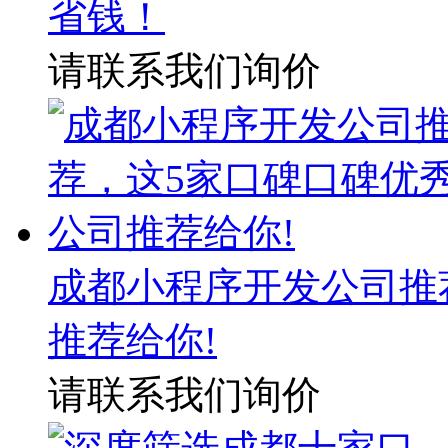
省钱！
请联系我们询价
成都小程序开发公司推
推荐给你!
请联系我们询价