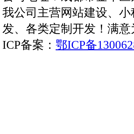
我公司主营网站建设、小
发、各类定制开发！满意
ICP备案：
鄂ICP备130062