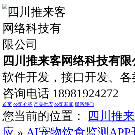
四川推来客网络科技有限
软件开发，接口开发、各类
咨询电话
18981924272
首页
公司介绍
产品供应
公司新闻
联系我们
您当前的位置：
四川推来
应
»
AI宠物饮食监测AP