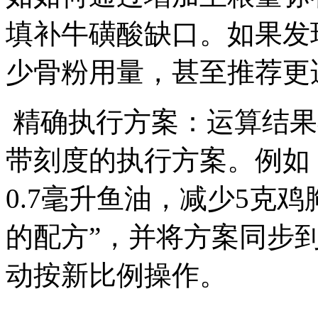
填补牛磺酸缺口。如果发
少骨粉用量，甚至推荐
精确执行方案：运算结果
带刻度的执行方案。例如
0.7毫升鱼油，减少5克鸡
的配方”，并将方案同步
动按新比例操作。