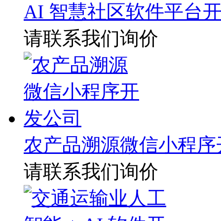
AI 智慧社区软件平台
请联系我们询价
农产品溯源微信小程序
请联系我们询价