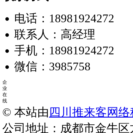
电话：18981924272
联系人：高经理
手机：18981924272
微信：3985758
企
业
在
线
© 本站由
四川推来客网络
公司地址：成都市金牛区