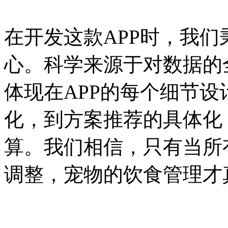
在开发这款APP时，我
心。科学来源于对数据的
体现在APP的每个细节
化，到方案推荐的具体化
算。我们相信，只有当所
调整，宠物的饮食管理才