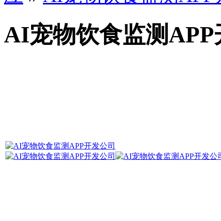
AI宠物饮食监测AP