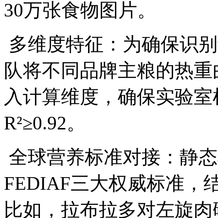
30万张食物图片。
多维度特征：为确保识别
队将不同品牌主粮的热重
入计算维度，确保实验室
R²≥0.92。
全球营养标准对接：静态模
FEDIAF三大权威标准
比如，拉布拉多对左旋肉