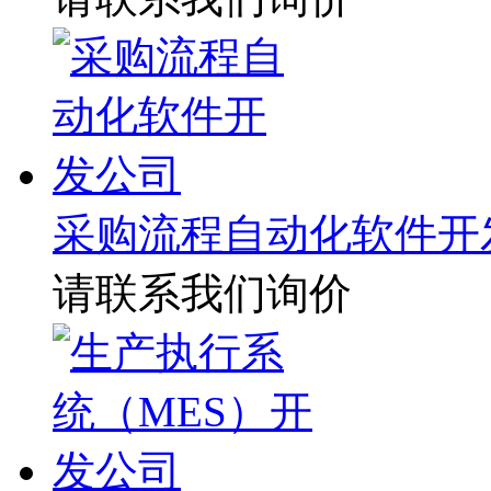
采购流程自动化软件开
请联系我们询价