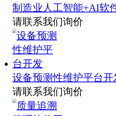
制造业人工智能+AI软
请联系我们询价
设备预测性维护平台开
请联系我们询价