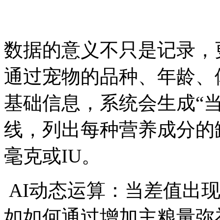
数据的意义不只是记录，
通过宠物的品种、年龄、
基础信息，系统会生成“
线，列出每种营养成分的
毫克或IU。
AI动态运算：当差值出现
如如何通过增加主粮量弥