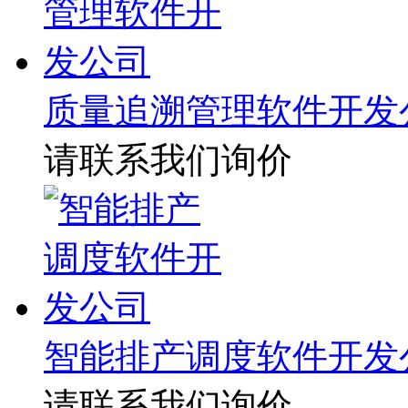
质量追溯管理软件开发
请联系我们询价
智能排产调度软件开发
请联系我们询价