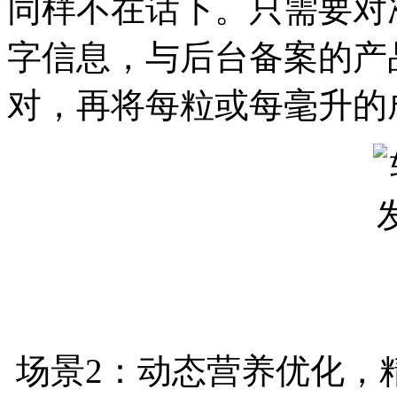
同样不在话下。只需要对
字信息，与后台备案的产
对，再将每粒或每毫升的
场景2：动态营养优化，