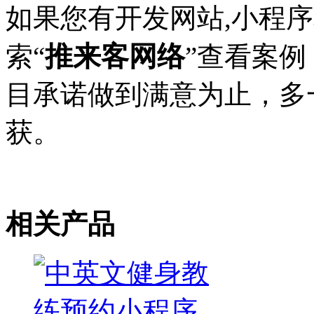
如果您有开发网站,小程
推来客网络
索“
”查看案
目承诺做到满意为止，多
获。
相关产品