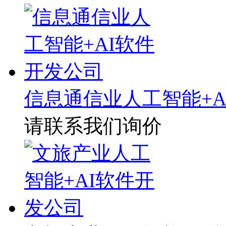
信息通信业人工智能+A
请联系我们询价