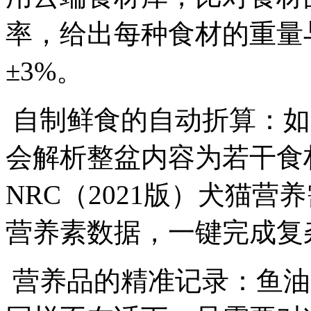
率，给出每种食材的重量
±3%。
自制鲜食的自动折算：如
会解析整盆内容为若干食
NRC（2021版）犬猫
营养素数据，一键完成
营养品的精准记录：鱼油