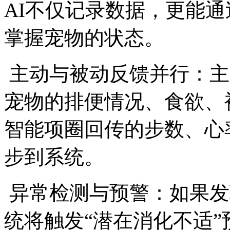
AI不仅记录数据，更能
掌握宠物的状态。
主动与被动反馈并行：主
宠物的排便情况、食欲、
智能项圈回传的步数、心
步到系统。
异常检测与预警：如果发
统将触发“潜在消化不适