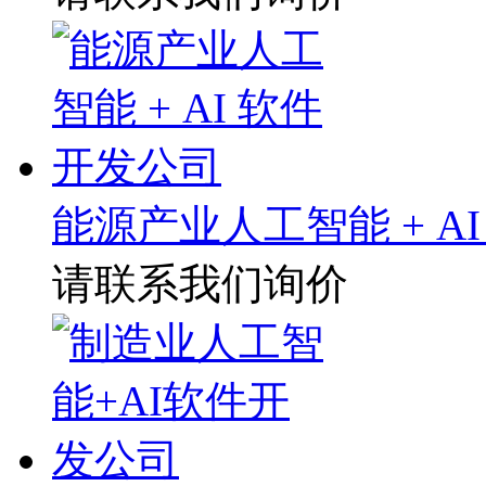
能源产业人工智能 + A
请联系我们询价