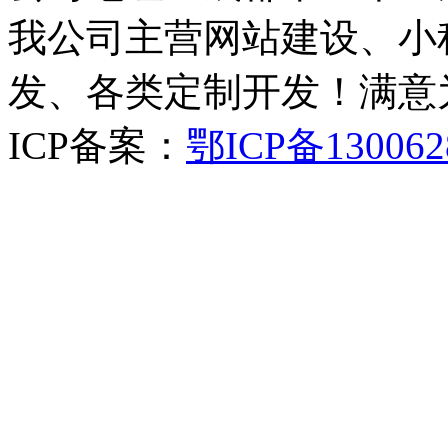
我公司主营网站建设、小
发、各类定制开发！满意
ICP备案：
鄂ICP备130062