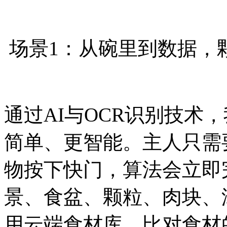
场景1：从碗里到数据，
通过AI与OCR识别技术
简单、更智能。主人只需
物按下快门，算法会立即
景、食盆、颗粒、肉块、
用云端食材库，比对食材