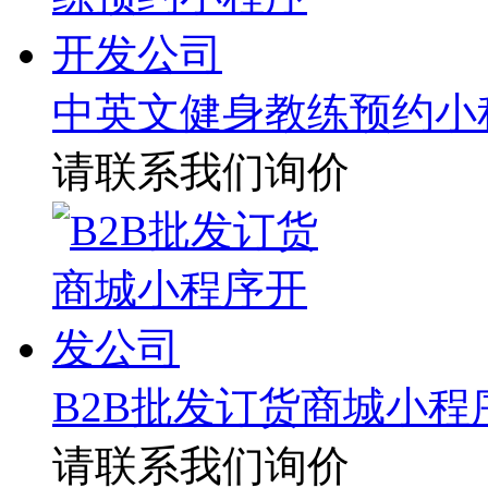
中英文健身教练预约小
请联系我们询价
B2B批发订货商城小程
请联系我们询价