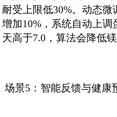
耐受上限低30%。动态
增加10%，系统自动上调
天高于7.0，算法会降
场景5：智能反馈与健康