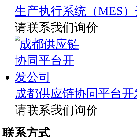
生产执行系统（MES
请联系我们询价
成都供应链协同平台开
请联系我们询价
联系方式