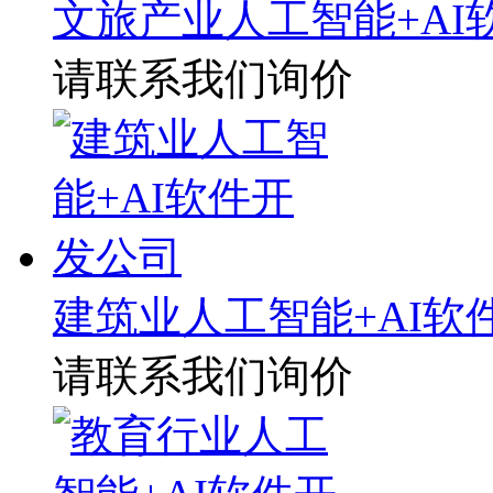
文旅产业人工智能+AI
请联系我们询价
建筑业人工智能+AI软
请联系我们询价