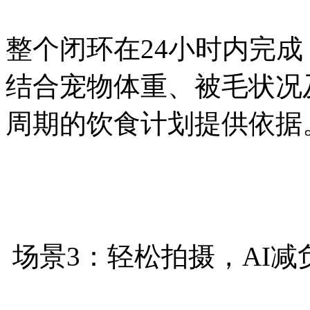
整个闭环在24小时内完成
结合宠物体重、被毛状况
周期的饮食计划提供依
场景3：轻松拍摄，AI