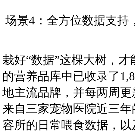
场景4：全方位数据支持
栽好“数据”这棵大树，
的营养品库中已收录了1,
地主流品牌，并每两周更
来自三家宠物医院近三年
容所的日常喂食数据，以及