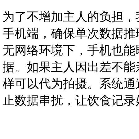
为了不增加主人的负担，
手机端，确保单次数据推
无网络环境下，手机也能
据。如果主人因出差不能
样可以代为拍摄。系统通
止数据串扰，让饮食记录