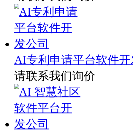
AI专利申请平台软件开
请联系我们询价