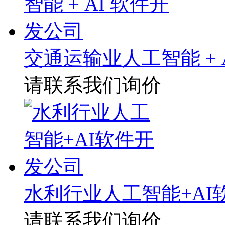
交通运输业人工智能 + 
请联系我们询价
水利行业人工智能+AI
请联系我们询价