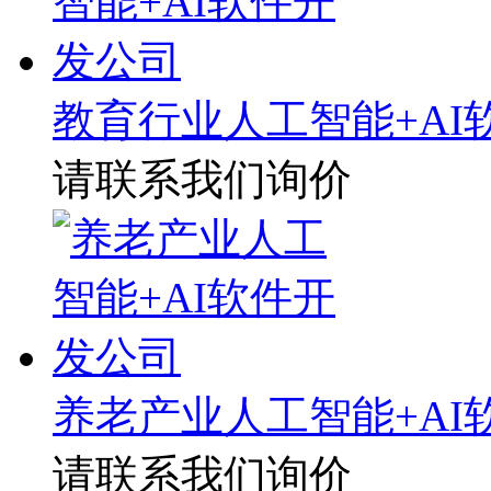
教育行业人工智能+AI
请联系我们询价
养老产业人工智能+AI
请联系我们询价