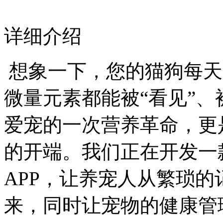
详细介绍
想象一下，您的猫狗每天
微量元素都能被“看见”、
爱宠的一次营养革命，更
的开端。我们正在开发一
APP，让养宠人从繁琐
来，同时让宠物的健康管