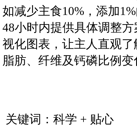
如减少主食10%，添加1
48小时内提供具体调整
视化图表，让主人直观了
脂肪、纤维及钙磷比例
关键词：科学 + 贴心