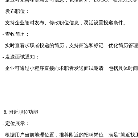
- 发布职位：
支持企业随时发布、修改职位信息，灵活设置投递条件。
- 查收简历：
实时查看求职者投递的简历，支持筛选和标记，优化简历管理
- 发送面试通知：
企业可通过小程序直接向求职者发送面试邀请，包括具体时间
8. 附近职位功能
- 定位展示：
根据用户当前地理位置，推荐附近的招聘岗位，满足“就近找工