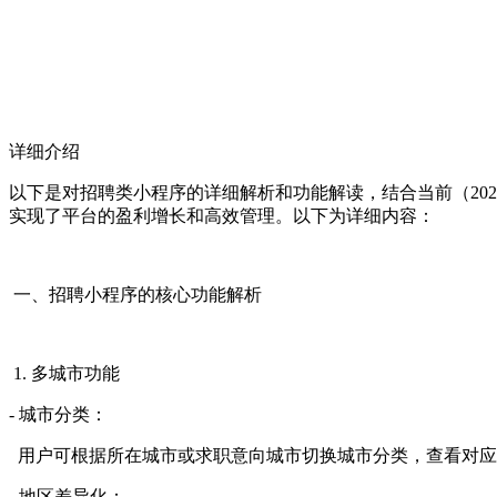
详细介绍
以下是对招聘类小程序的详细解析和功能解读，结合当前（20
实现了平台的盈利增长和高效管理。以下为详细内容：
一、招聘小程序的核心功能解析
1. 多城市功能
- 城市分类：
用户可根据所在城市或求职意向城市切换城市分类，查看对应
- 地区差异化：