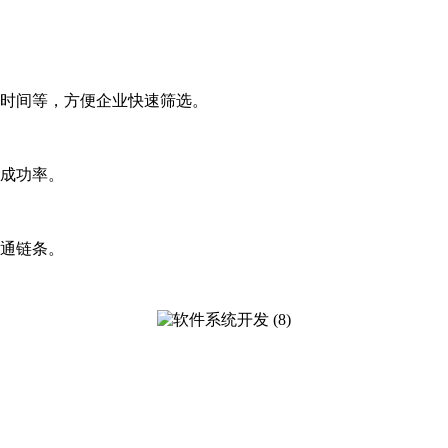
时间等，方便企业快速筛选。
成功率。
通链条。