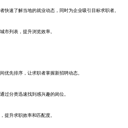
者快速了解当地的就业动态，同时为企业吸引目标求职者。
城市列表，提升浏览效率。
间优先排序，让求职者掌握新招聘动态。
通过分类迅速找到感兴趣的岗位。
，提升求职效率和匹配度。