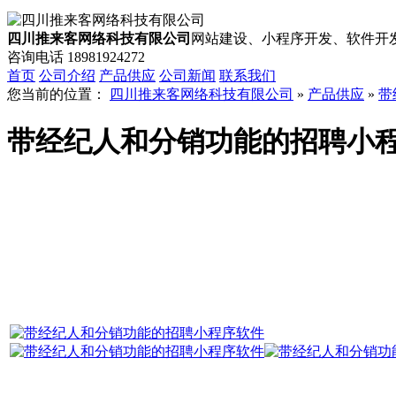
四川推来客网络科技有限公司
网站建设、小程序开发、软件开发
咨询电话
18981924272
首页
公司介绍
产品供应
公司新闻
联系我们
您当前的位置：
四川推来客网络科技有限公司
»
产品供应
»
带
带经纪人和分销功能的招聘小