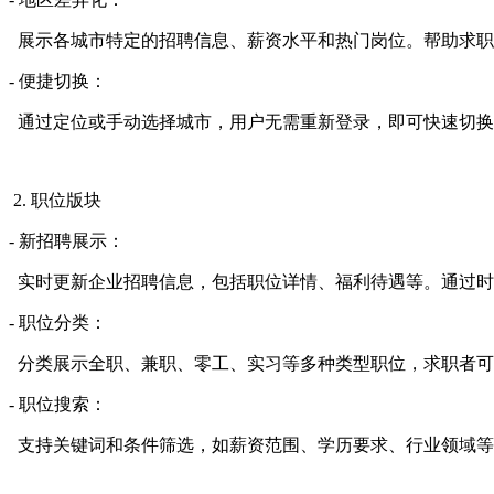
展示各城市特定的招聘信息、薪资水平和热门岗位。帮助求职
- 便捷切换：
通过定位或手动选择城市，用户无需重新登录，即可快速切换
2. 职位版块
- 新招聘展示：
实时更新企业招聘信息，包括职位详情、福利待遇等。通过时
- 职位分类：
分类展示全职、兼职、零工、实习等多种类型职位，求职者可
- 职位搜索：
支持关键词和条件筛选，如薪资范围、学历要求、行业领域等