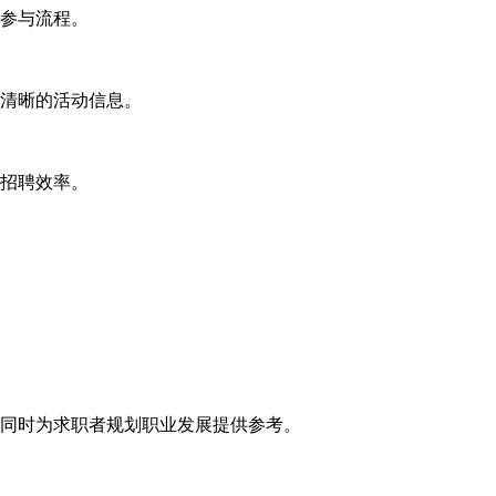
参与流程。
清晰的活动信息。
招聘效率。
同时为求职者规划职业发展提供参考。