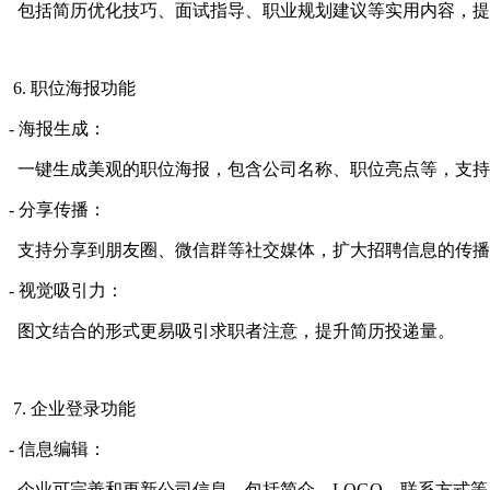
包括简历优化技巧、面试指导、职业规划建议等实用内容，提
6. 职位海报功能
- 海报生成：
一键生成美观的职位海报，包含公司名称、职位亮点等，支持
- 分享传播：
支持分享到朋友圈、微信群等社交媒体，扩大招聘信息的传播
- 视觉吸引力：
图文结合的形式更易吸引求职者注意，提升简历投递量。
7. 企业登录功能
- 信息编辑：
企业可完善和更新公司信息，包括简介、LOGO、联系方式