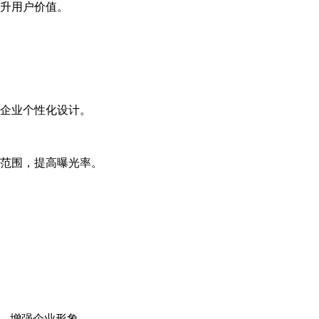
升用户价值。
企业个性化设计。
范围，提高曝光率。
等，增强企业形象。