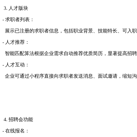
3. 人才版块
- 求职者列表：
展示已注册的求职者信息，包括职业背景、技能特长、可入职
- 人才推荐：
智能匹配算法根据企业需求自动推荐优质简历，显著提高招聘
- 人才互动：
企业可通过小程序直接向求职者发送消息、面试邀请，缩短沟
4. 招聘会功能
- 在线报名：