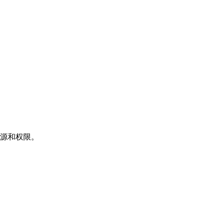
源和权限。