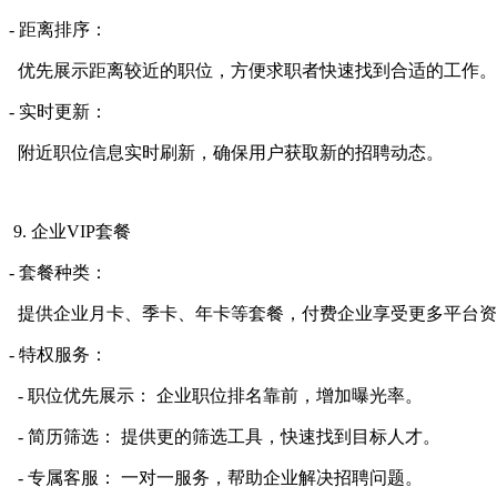
- 距离排序：
优先展示距离较近的职位，方便求职者快速找到合适的工作。
- 实时更新：
附近职位信息实时刷新，确保用户获取新的招聘动态。
9. 企业VIP套餐
- 套餐种类：
提供企业月卡、季卡、年卡等套餐，付费企业享受更多平台资
- 特权服务：
- 职位优先展示： 企业职位排名靠前，增加曝光率。
- 简历筛选： 提供更的筛选工具，快速找到目标人才。
- 专属客服： 一对一服务，帮助企业解决招聘问题。