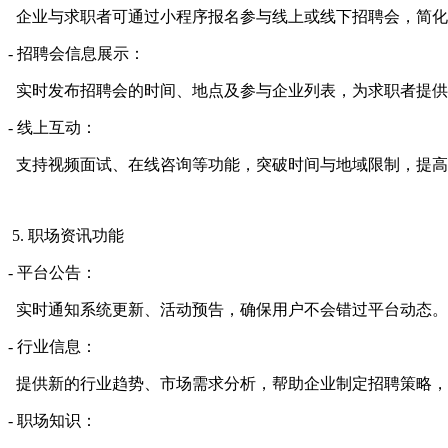
企业与求职者可通过小程序报名参与线上或线下招聘会，简化
- 招聘会信息展示：
实时发布招聘会的时间、地点及参与企业列表，为求职者提供
- 线上互动：
支持视频面试、在线咨询等功能，突破时间与地域限制，提高
5. 职场资讯功能
- 平台公告：
实时通知系统更新、活动预告，确保用户不会错过平台动态。
- 行业信息：
提供新的行业趋势、市场需求分析，帮助企业制定招聘策略，
- 职场知识：