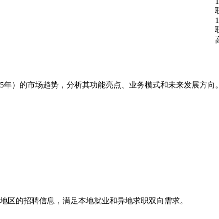
1
1
25年）的市场趋势，分析其功能亮点、业务模式和未来发展方
地区的招聘信息，满足本地就业和异地求职双向需求。