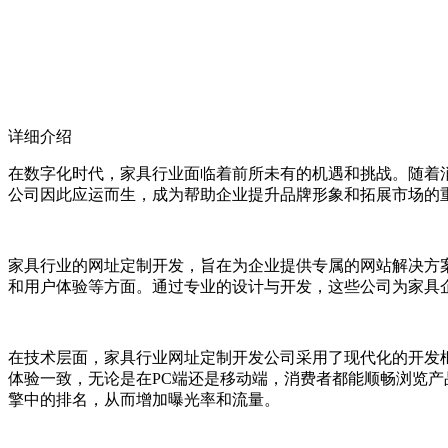
详细介绍
在数字化时代，家具行业面临着前所未有的机遇和挑战。随着
公司因此应运而生，成为帮助企业提升品牌形象和拓展市场的
家具行业的网址定制开发，旨在为企业提供专属的网站解决方
和用户体验等方面。通过专业的设计与开发，这些公司为家具
在技术层面，家具行业网址定制开发公司采用了现代化的开发
体验一致，无论是在PC端还是移动端，消费者都能顺畅浏览产
擎中的排名，从而增加曝光率和流量。