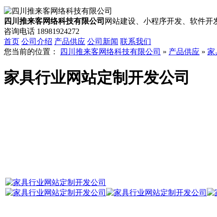
四川推来客网络科技有限公司
网站建设、小程序开发、软件开发
咨询电话
18981924272
首页
公司介绍
产品供应
公司新闻
联系我们
您当前的位置：
四川推来客网络科技有限公司
»
产品供应
»
家
家具行业网站定制开发公司