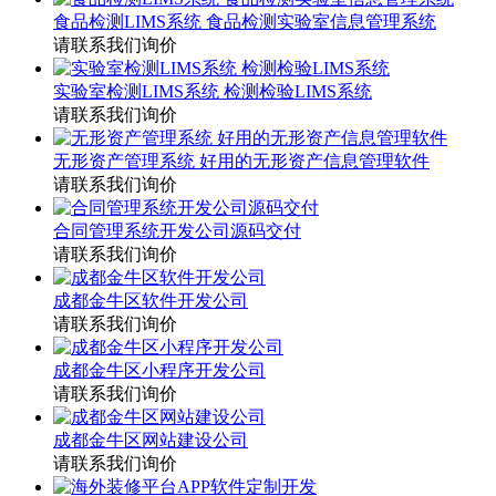
食品检测LIMS系统 食品检测实验室信息管理系统
请联系我们询价
实验室检测LIMS系统 检测检验LIMS系统
请联系我们询价
无形资产管理系统 好用的无形资产信息管理软件
请联系我们询价
合同管理系统开发公司源码交付
请联系我们询价
成都金牛区软件开发公司
请联系我们询价
成都金牛区小程序开发公司
请联系我们询价
成都金牛区网站建设公司
请联系我们询价