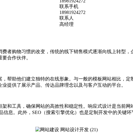
18981924272
联系手机
18981924272
联系人
高经理
消费者购物习惯的改变，传统的线下销售模式逐渐向线上转型，
重要合作伙伴。
案，帮助他们建立独特的在线形象。与一般的模板网站相比，定
企业提供了展示产品、传达品牌理念以及与客户互动的平台。
框架和工具，确保网站的高效性和稳定性。响应式设计是当前网
品信息。此外，SEO（搜索引擎优化）也是定制开发中的关键