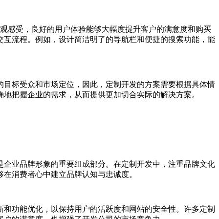
主观感受，良好的用户体验能够大幅度提升客户的满意度和购买
交互流程。例如，设计简洁明了的导航栏和便捷的搜索功能，能
的目标受众和市场定位，因此，定制开发的方案需要根据具体情
确地把握企业的需求，从而提供更加切合实际的解决方案。
是企业品牌形象的重要组成部分。在定制开发中，注重品牌文化
够在消费者心中建立品牌认知与忠诚度。
新和功能优化，以保持用户的活跃度和网站的安全性。许多定制