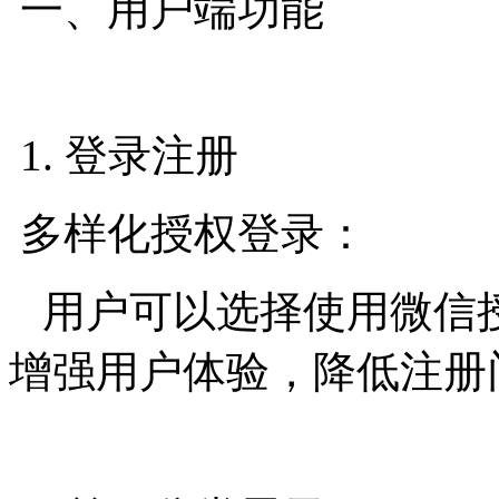
一、用户端功能
1. 登录注册
多样化授权登录：
用户可以选择使用微信
增强用户体验，降低注册