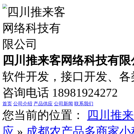
四川推来客网络科技有限
软件开发，接口开发、各类
咨询电话
18981924272
首页
公司介绍
产品供应
公司新闻
联系我们
您当前的位置：
四川推来
应
»
成都农产品多商家小