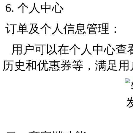
6. 个人中心
订单及个人信息管理：
用户可以在个人中心查
历史和优惠券等，满足用