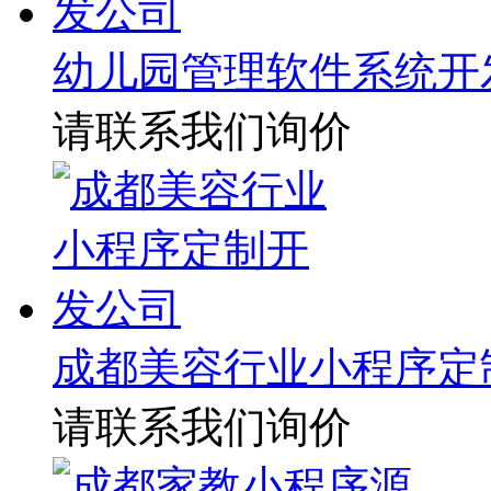
幼儿园管理软件系统开
请联系我们询价
成都美容行业小程序定
请联系我们询价