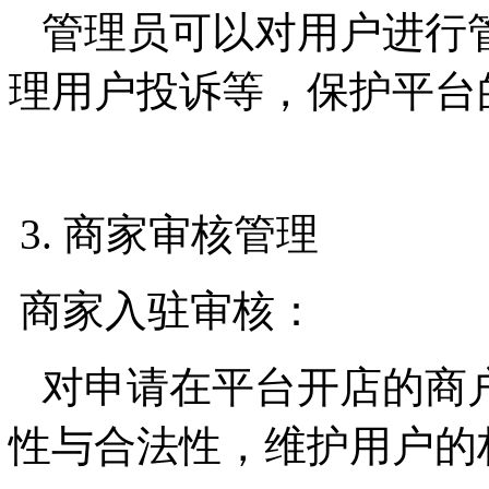
管理员可以对用户进行
理用户投诉等，保护平台
3. 商家审核管理
商家入驻审核：
对申请在平台开店的商
性与合法性，维护用户的