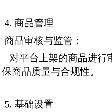
4. 商品管理
商品审核与监管：
对平台上架的商品进行
保商品质量与合规性。
5. 基础设置