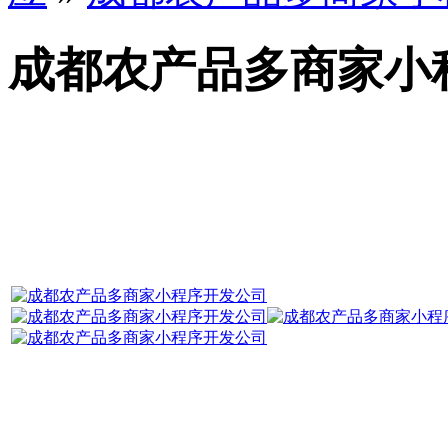
成都农产品多商家小