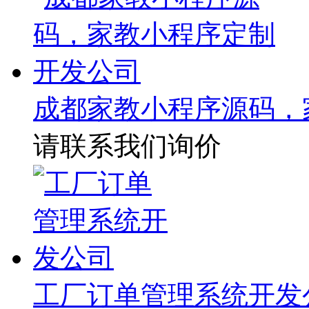
成都家教小程序源码，
请联系我们询价
工厂订单管理系统开发