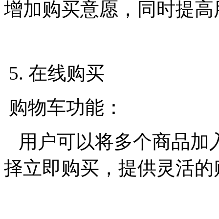
增加购买意愿，同时提高
5. 在线购买
购物车功能：
用户可以将多个商品加
择立即购买，提供灵活的