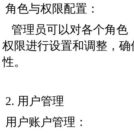
角色与权限配置：
管理员可以对各个角色
权限进行设置和调整，确
性。
2. 用户管理
用户账户管理：