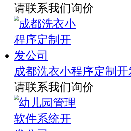
请联系我们询价
成都洗衣小程序定制开
请联系我们询价