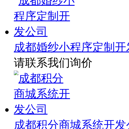
成都婚纱小程序定制开
请联系我们询价
成都积分商城系统开发