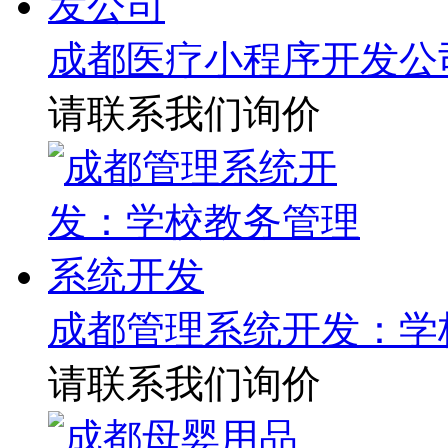
成都医疗小程序开发公
请联系我们询价
成都管理系统开发：学
请联系我们询价