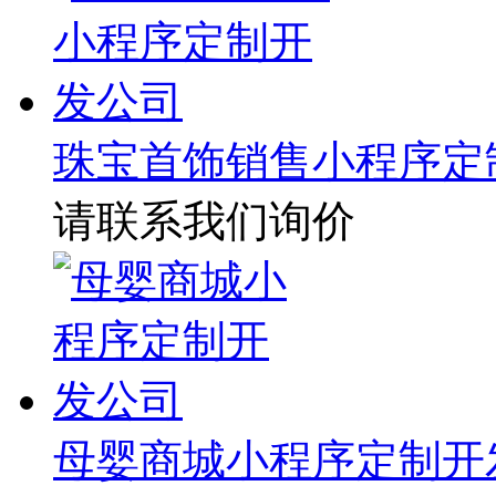
珠宝首饰销售小程序定
请联系我们询价
母婴商城小程序定制开