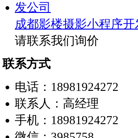
成都影楼摄影小程序开
请联系我们询价
联系方式
电话：18981924272
联系人：高经理
手机：18981924272
微信：3985758