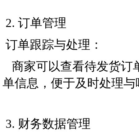
2. 订单管理
订单跟踪与处理：
商家可以查看待发货订
单信息，便于及时处理与
3. 财务数据管理