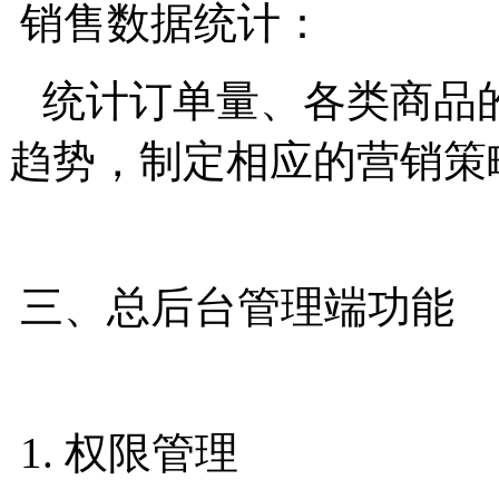
销售数据统计：
统计订单量、各类商品
趋势，制定相应的营销策
三、总后台管理端功能
1. 权限管理