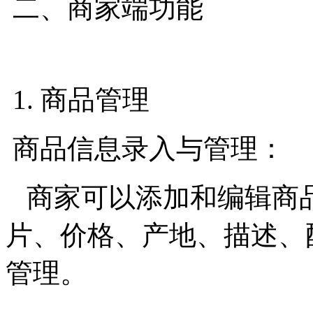
二、商家端功能
1. 商品管理
商品信息录入与管理：
商家可以添加和编辑商
片、价格、产地、描述、
管理。