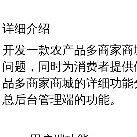
详细介绍
开发一款农产品多商家商
问题，同时为消费者提供
品多商家商城的详细功能
总后台管理端的功能。