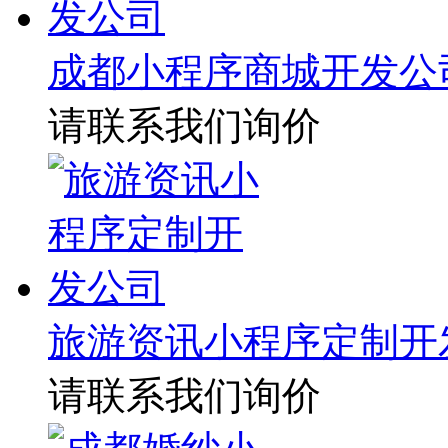
成都小程序商城开发公
请联系我们询价
旅游资讯小程序定制开
请联系我们询价