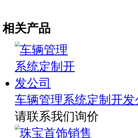
相关产品
车辆管理系统定制开发
请联系我们询价