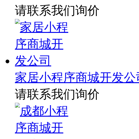
请联系我们询价
家居小程序商城开发公
请联系我们询价