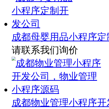
成都母婴用品小程序定
请联系我们询价
成都物业管理小程序开