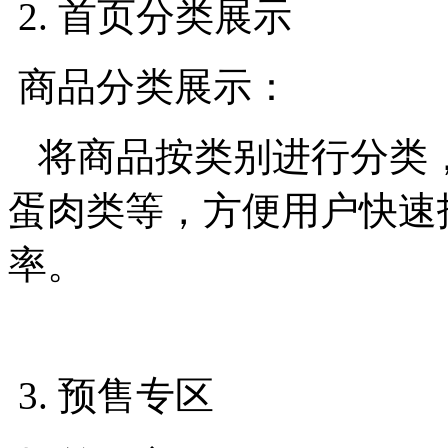
2. 首页分类展示
商品分类展示：
将商品按类别进行分类
蛋肉类等，方便用户快速
率。
3. 预售专区