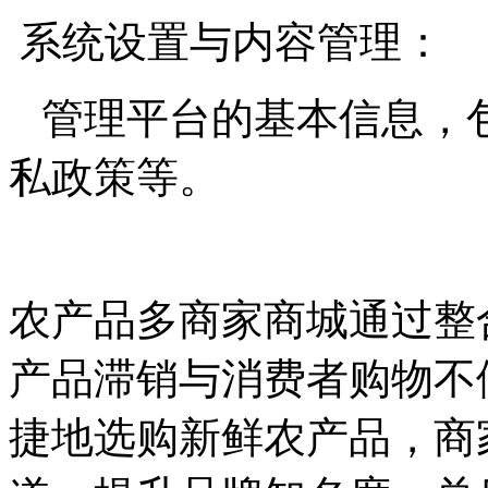
系统设置与内容管理：
管理平台的基本信息，
私政策等。
农产品多商家商城通过整
产品滞销与消费者购物不
捷地选购新鲜农产品，商