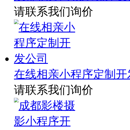
请联系我们询价
在线相亲小程序定制开
请联系我们询价