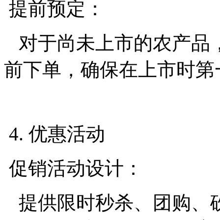
提前预定：
对于尚未上市的农产品
前下单，确保在上市时第
4. 优惠活动
促销活动设计：
提供限时秒杀、团购、