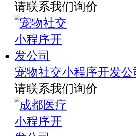
请联系我们询价
宠物社交小程序开发公
请联系我们询价