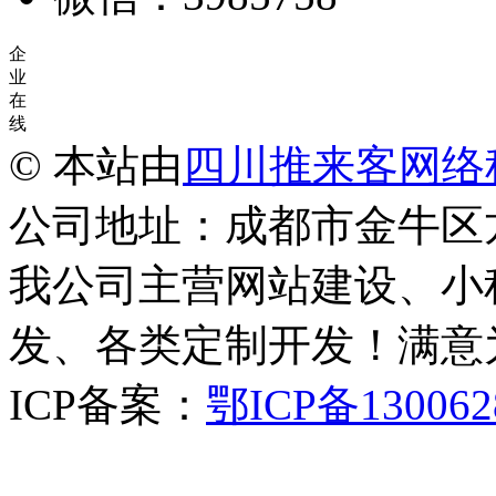
企
业
在
线
© 本站由
四川推来客网络
公司地址：成都市金牛区
我公司主营网站建设、小
发、各类定制开发！满意
ICP备案：
鄂ICP备130062