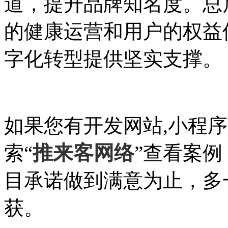
道，提升品牌知名度。总
的健康运营和用户的权益
字化转型提供坚实支撑。
如果您有开发网站,小程
推来客网络
索“
”查看案
目承诺做到满意为止，多
获。