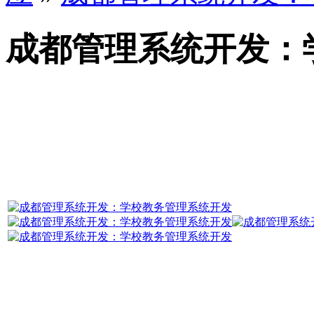
成都管理系统开发：