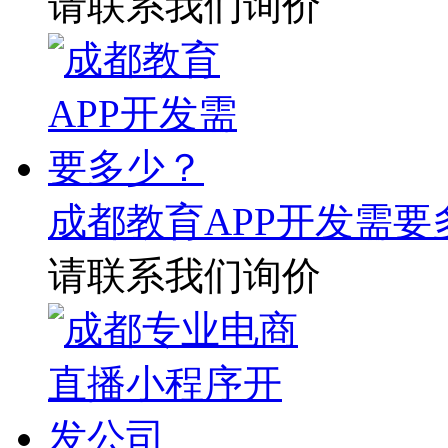
请联系我们询价
成都教育APP开发需要
请联系我们询价