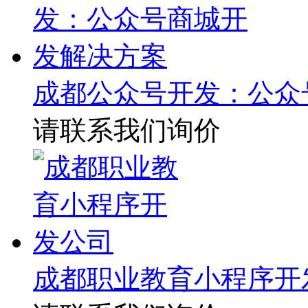
成都公众号开发：公众
请联系我们询价
成都职业教育小程序开