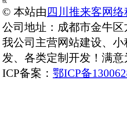
线
© 本站由
四川推来客网络
公司地址：成都市金牛区
我公司主营网站建设、小
发、各类定制开发！满意
ICP备案：
鄂ICP备130062