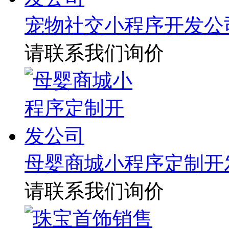
宠物社交小程序开发公
请联系我们询价
母婴商城小程序定制开
请联系我们询价