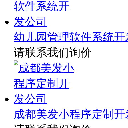
幼儿园管理软件系统开
请联系我们询价
成都美发小程序定制开