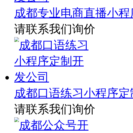
成都专业电商直播小程
请联系我们询价
成都口语练习小程序定
请联系我们询价