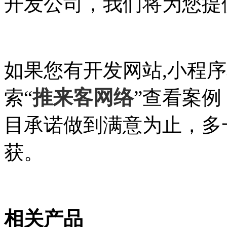
开发公司，我们将为您提
如果您有开发网站,小程
推来客网络
索“
”查看案
目承诺做到满意为止，多
获。
相关产品