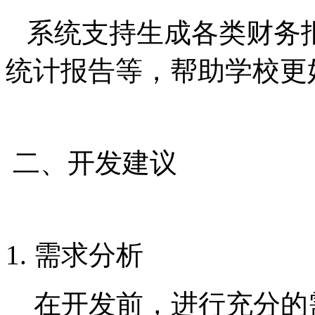
系统支持生成各类财务
统计报告等，帮助学校更
二、开发建议
1. 需求分析
在开发前，进行充分的