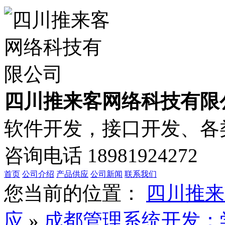
四川推来客网络科技有限
软件开发，接口开发、各类
咨询电话
18981924272
首页
公司介绍
产品供应
公司新闻
联系我们
您当前的位置：
四川推来
应
»
成都管理系统开发：