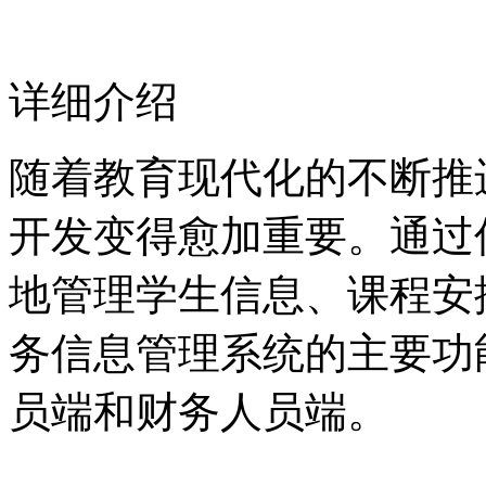
详细介绍
随着教育现代化的不断推
开发变得愈加重要。通过
地管理学生信息、课程安
务信息管理系统的主要功
员端和财务人员端。