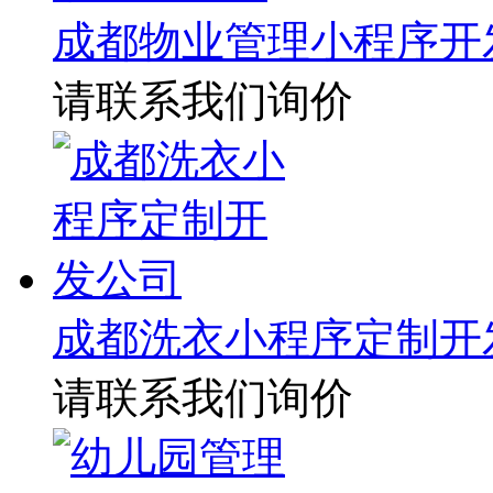
成都物业管理小程序开
请联系我们询价
成都洗衣小程序定制开
请联系我们询价