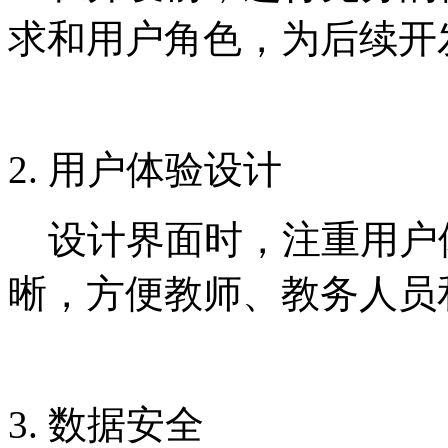
求和用户角色，为后续开
2. 用户体验设计
设计界面时，注重用户
晰，方便教师、教务人员
3. 数据安全