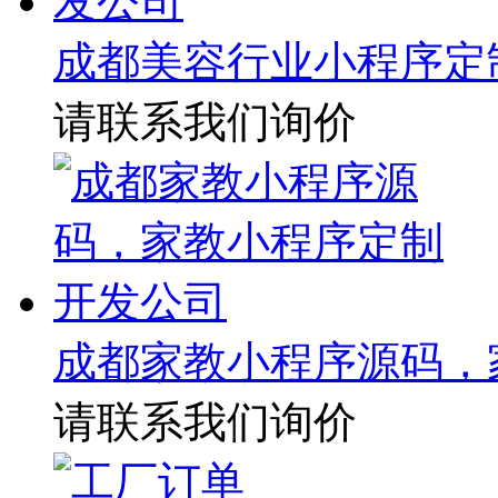
成都美容行业小程序定
请联系我们询价
成都家教小程序源码，
请联系我们询价