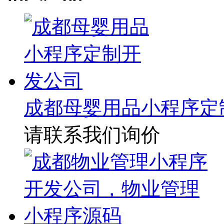
成都母婴用品小程序定
请联系我们询价