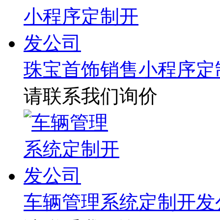
珠宝首饰销售小程序定
请联系我们询价
车辆管理系统定制开发