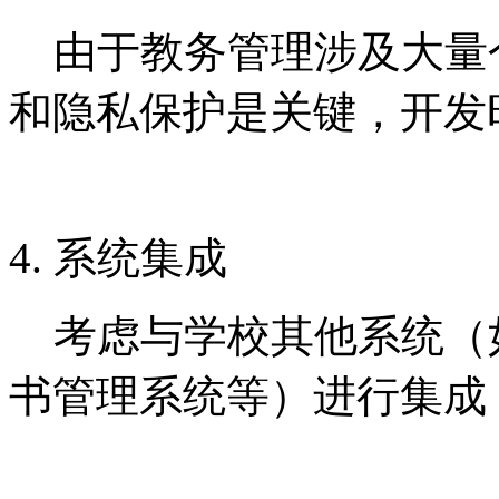
由于教务管理涉及大量
和隐私保护是关键，开发
4. 系统集成
考虑与学校其他系统（
书管理系统等）进行集成