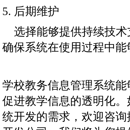
5. 后期维护
选择能够提供持续技术
确保系统在使用过程中能
学校教务信息管理系统能
促进教学信息的透明化。
统开发的需求，欢迎咨询