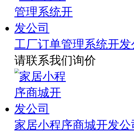
工厂订单管理系统开发
请联系我们询价
家居小程序商城开发公