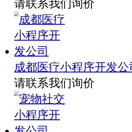
请联系我们询价
成都医疗小程序开发公
请联系我们询价