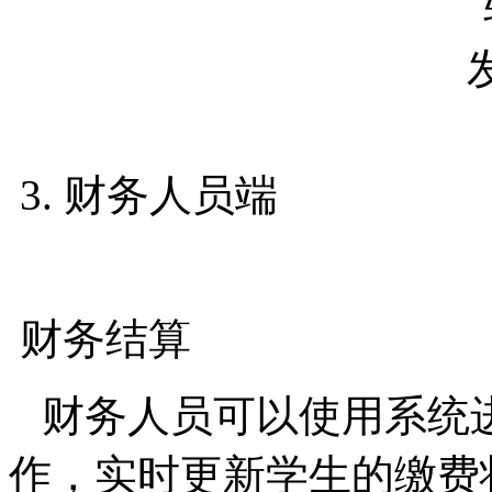
3. 财务人员端
财务结算
财务人员可以使用系统
作，实时更新学生的缴费