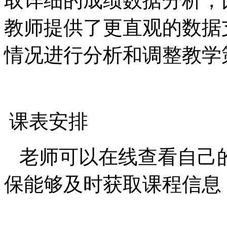
取详细的成绩数据分析，
教师提供了更直观的数据
情况进行分析和调整教学
课表安排
老师可以在线查看自己
保能够及时获取课程信息