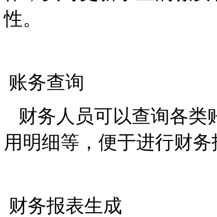
性。
账务查询
财务人员可以查询各类
用明细等，便于进行财务
财务报表生成