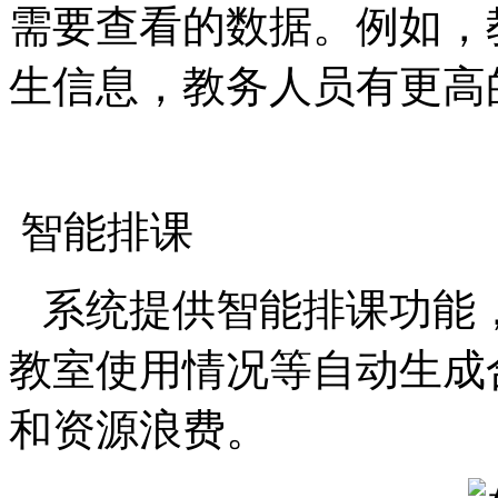
需要查看的数据。例如，
生信息，教务人员有更高
智能排课
系统提供智能排课功能
教室使用情况等自动生成
和资源浪费。