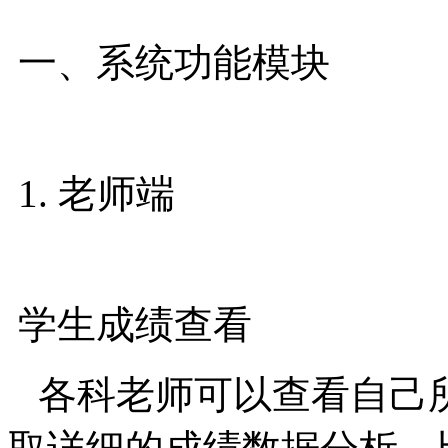
一、系统功能模块
1. 老师端
学生成绩查看
各科老师可以查看自己