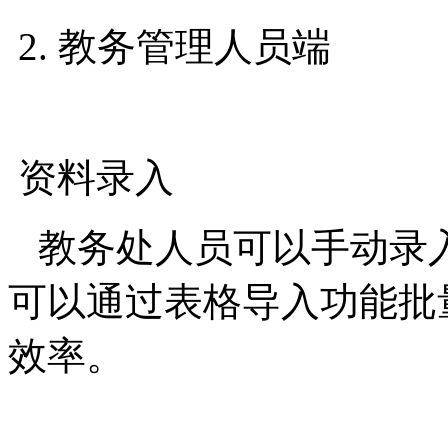
2. 教务管理人员端
资料录入
教务处人员可以手动录
可以通过表格导入功能批
效率。