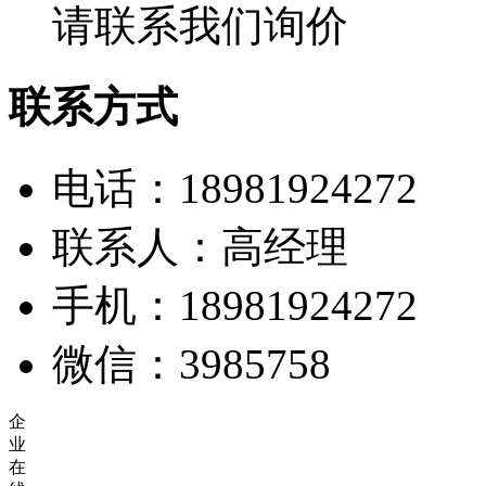
请联系我们询价
联系方式
电话：18981924272
联系人：高经理
手机：18981924272
微信：3985758
企
业
在