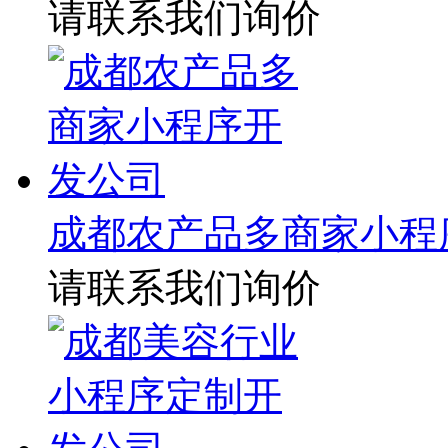
请联系我们询价
成都农产品多商家小程
请联系我们询价