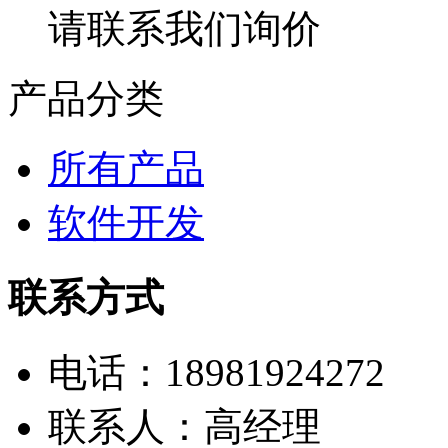
请联系我们询价
产品分类
所有产品
软件开发
联系方式
电话：18981924272
联系人：高经理