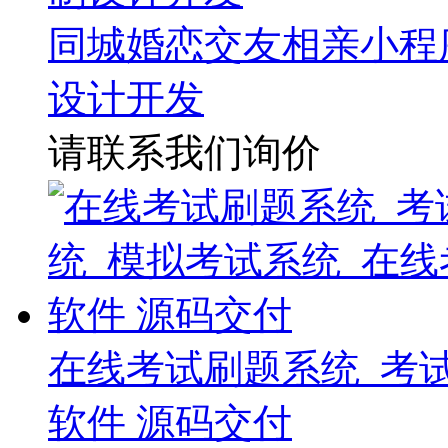
同城婚恋交友相亲小程
设计开发
请联系我们询价
在线考试刷题系统_考
软件 源码交付