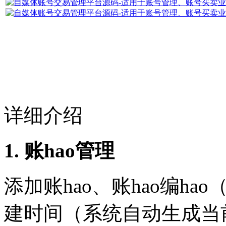
详细介绍
1. 账hao管理
添加账hao、账hao编h
建时间（系统自动生成当