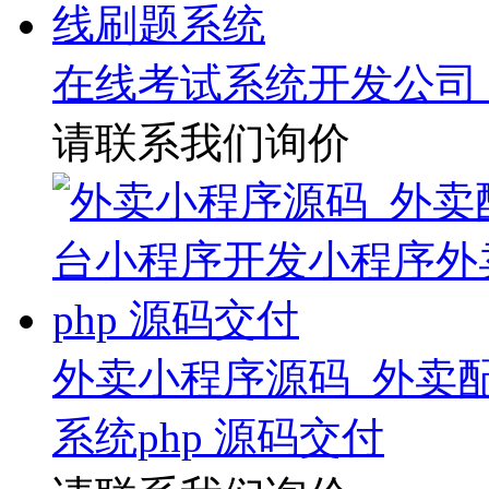
在线考试系统开发公司
请联系我们询价
外卖小程序源码_外卖
系统php 源码交付