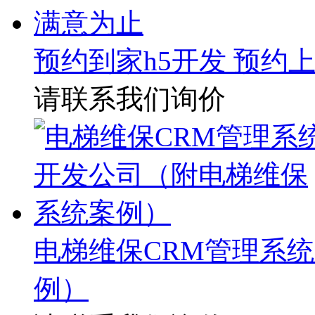
预约到家h5开发 预约
请联系我们询价
电梯维保CRM管理系
例）