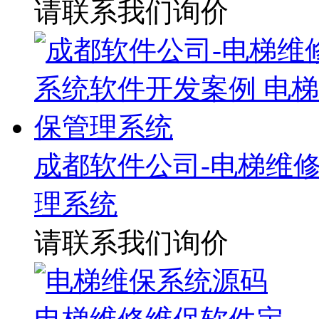
请联系我们询价
成都软件公司-电梯维
理系统
请联系我们询价