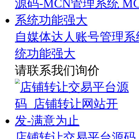
自媒体达人账号管理系统
统功能强大
请联系我们询价
店铺转让交易平台源码