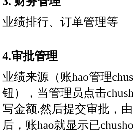
3. 财务管理
业绩排行、订单管理等
4.审批管理
业绩来源（账hao管理ch
钮），当管理员点击chu
写金额.然后提交审批，
后，账hao就显示已chus