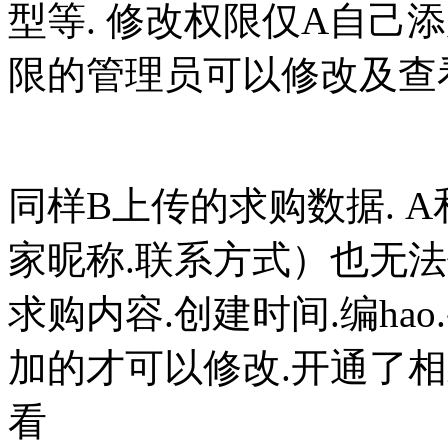
型等. 修改权限仅A自己
限的管理员可以修改及查
同样B上传的求购数据. 
家昵称.联系方式）也无
求购内容.创建时间.编ha
加的才可以修改.开通了
看