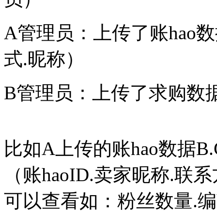
A管理员：上传了账hao数
式.昵称）
B管理员：上传了求购数
比如A上传的账hao数据B
（账haoID.卖家昵称.
可以查看如：粉丝数量.编h