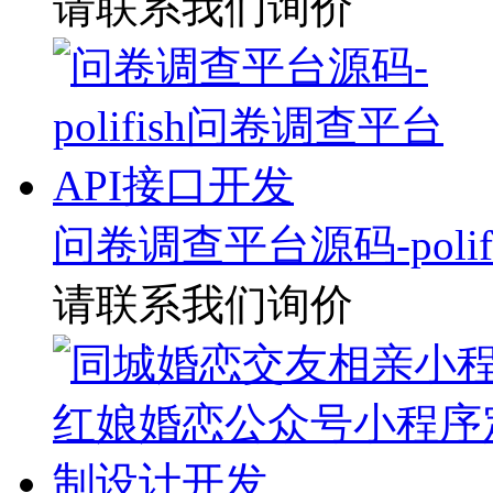
请联系我们询价
问卷调查平台源码-poli
请联系我们询价