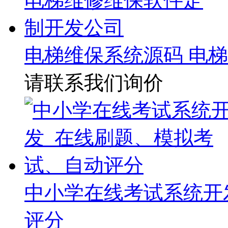
电梯维保系统源码 电
请联系我们询价
中小学在线考试系统开
评分