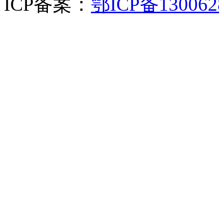
ICP备案：
鄂ICP备130062