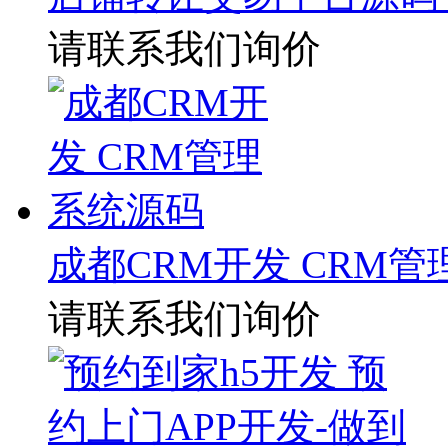
请联系我们询价
成都CRM开发 CRM
请联系我们询价