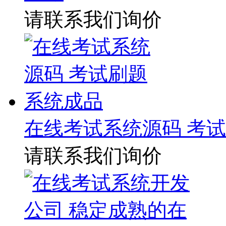
请联系我们询价
在线考试系统源码 考
请联系我们询价