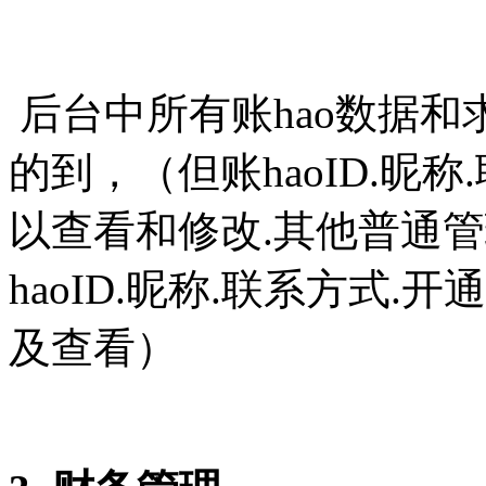
后台中所有账hao数据和
的到，（但账haoID.昵
以查看和修改.其他普通
haoID.昵称.联系方式
及查看）