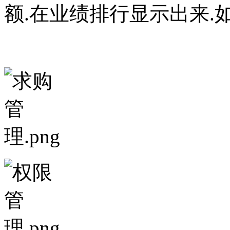
额.在业绩排行显示出来.