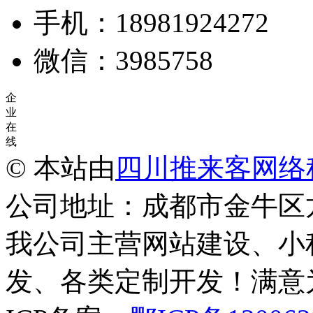
手机：18981924272
微信：3985758
企
业
在
线
© 本站由
四川推来客网络
公司地址：成都市金牛区
我公司主营网站建设、小
发、各类定制开发！满意