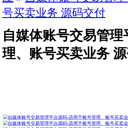
号买卖业务 源码交付
自媒体账号交易管理
理、账号买卖业务 