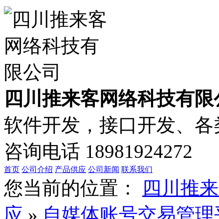
四川推来客网络科技有限
软件开发，接口开发、各类
咨询电话
18981924272
首页
公司介绍
产品供应
公司新闻
联系我们
您当前的位置：
四川推来
应
»
自媒体账号交易管理