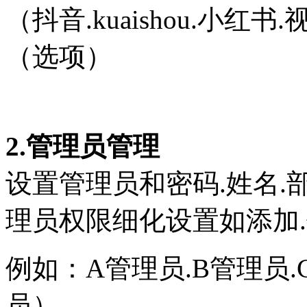
（抖音.kuaishou.小红书.
（选项）
2.管理员管理
设置管理员和密码.姓名.
理员权限细化设置如添加.
例如：A管理员.B管理员
员）