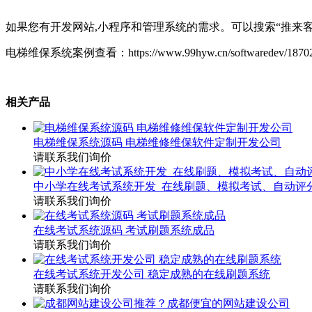
如果您有开发网站,小程序和管理系统的需求。可以搜索“推来
电梯维保系统案例查看：https://www.99hyw.cn/softwaredev/18702
相关产品
电梯维保系统源码 电梯维修维保软件定制开发公司
请联系我们询价
中小学在线考试系统开发_在线刷题、模拟考试、自动评
请联系我们询价
在线考试系统源码 考试刷题系统成品
请联系我们询价
在线考试系统开发公司 稳定成熟的在线刷题系统
请联系我们询价