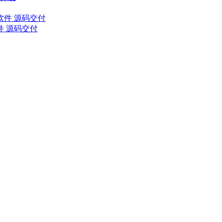
件 源码交付