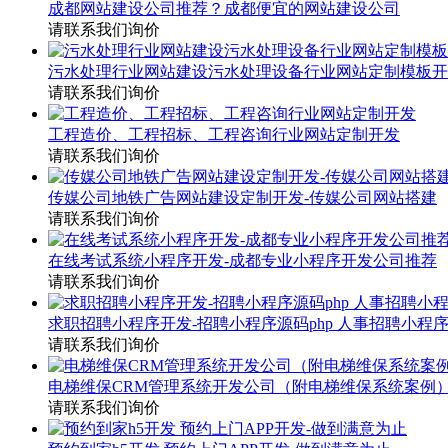
成都网站建设公司推荐？成都便宜的网站建设公司
请联系我们询价
污水处理行业网站建设污水处理设备行业网站定制模板开
请联系我们询价
工程造价、工程招标、工程咨询行业网站定制开发
请联系我们询价
传媒公司地铁广告网站建设定制开发-传媒公司网站搭建
请联系我们询价
在线考试系统小程序开发-成都专业小程序开发公司推荐
请联系我们询价
求职招聘小程序开发-招聘小程序源码php 人事招聘小程
请联系我们询价
电梯维保CRM管理系统开发公司（附电梯维保系统案例
请联系我们询价