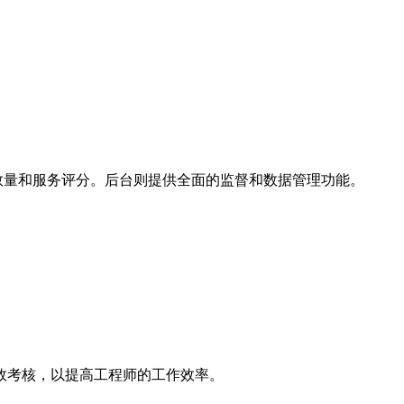
数量和服务评分。后台则提供全面的监督和数据管理功能。
效考核，以提高工程师的工作效率。