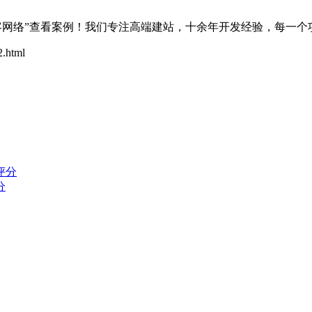
客网络”查看案例！我们专注高端建站，十余年开发经验，每一
.html
分