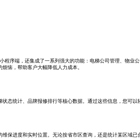
用和小程序端，还集成了一系列强大的功能：电梯公司管理、物业
的烦恼，帮助客户大幅降低人力成本。
梯状态统计、品牌报修排行等核心数据。通过这些信息，您可以
的维保进度和实时位置。无论按省市区查询，还是统计某区域已