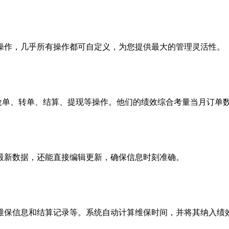
操作，几乎所有操作都可自定义，为您提供最大的管理灵活性。
由抢单、转单、结算、提现等操作。他们的绩效综合考量当月订单
最新数据，还能直接编辑更新，确保信息时刻准确。
维保信息和结算记录等。系统自动计算维保时间，并将其纳入绩