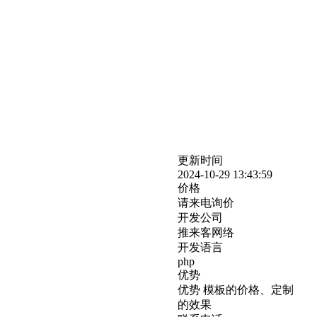
更新时间
2024-10-29 13:43:59
价格
请来电询价
开发公司
推来客网络
开发语言
php
优势
优势 模板的价格、定制
的效果