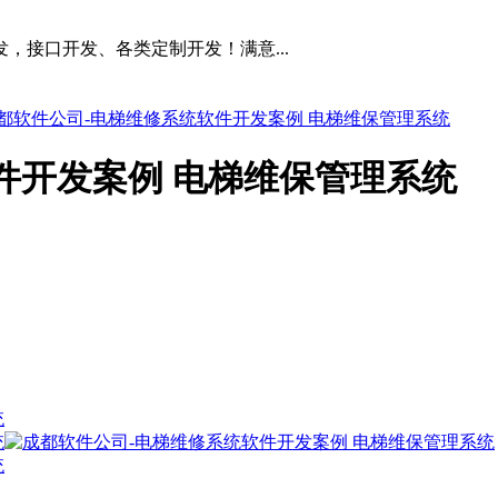
，接口开发、各类定制开发！满意...
都软件公司-电梯维修系统软件开发案例 电梯维保管理系统
件开发案例 电梯维保管理系统