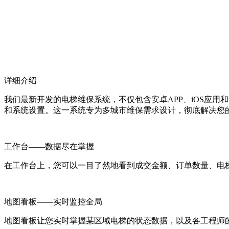
详细介绍
我们最新开发的电梯维保系统，不仅包含安卓APP、iOS应
和系统设置。这一系统专为多城市维保需求设计，彻底解决您
工作台——数据尽在掌握
在工作台上，您可以一目了然地看到成交金额、订单数量、电
地图看板——实时监控全局
地图看板让您实时掌握某区域电梯的状态数据，以及各工程师