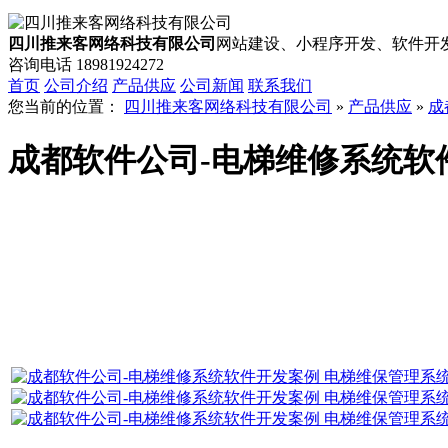
四川推来客网络科技有限公司
网站建设、小程序开发、软件开发
咨询电话
18981924272
首页
公司介绍
产品供应
公司新闻
联系我们
您当前的位置：
四川推来客网络科技有限公司
»
产品供应
»
成
成都软件公司-电梯维修系统软