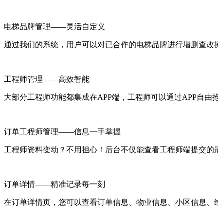
电梯品牌管理——灵活自定义
通过我们的系统，用户可以对已合作的电梯品牌进行增删查改
工程师管理——高效智能
大部分工程师功能都集成在APP端，工程师可以通过APP自
订单工程师管理——信息一手掌握
工程师资料变动？不用担心！后台不仅能查看工程师端提交的
订单详情——精准记录每一刻
在订单详情页，您可以查看订单信息、物业信息、小区信息、