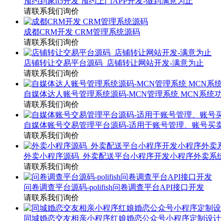
预约到家h5开发 预约上门APP开发-做到满意为止
请联系我们询价
成都CRM开发 CRM管理系统源码
请联系我们询价
店铺转让交易平台源码_店铺转让网站开发-满意为止
请联系我们询价
自媒体达人账号管理系统源码-MCN管理系统 MCN系统
请联系我们询价
自媒体账号交易管理平台源码-适用于账号管理、账号买卖
请联系我们询价
外卖小程序源码_外卖配送平台小程序开发小程序外卖系统p
请联系我们询价
问卷调查平台源码-polifish问卷调查平台API接口开发
请联系我们询价
同城婚恋交友相亲小程序红娘婚恋公众号小程序定制设计