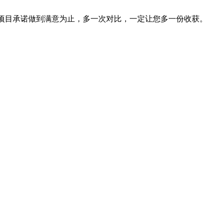
个项目承诺做到满意为止，多一次对比，一定让您多一份收获。