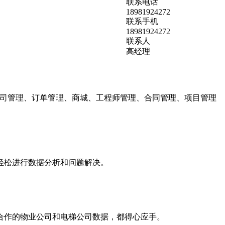
联系电话
18981924272
联系手机
18981924272
联系人
高经理
公司管理、订单管理、商城、工程师管理、合同管理、项目管理
轻松进行数据分析和问题解决。
合作的物业公司和电梯公司数据，都得心应手。