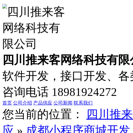
四川推来客网络科技有限
软件开发，接口开发、各类
咨询电话
18981924272
首页
公司介绍
产品供应
公司新闻
联系我们
您当前的位置：
四川推来
应
»
成都小程序商城开发：