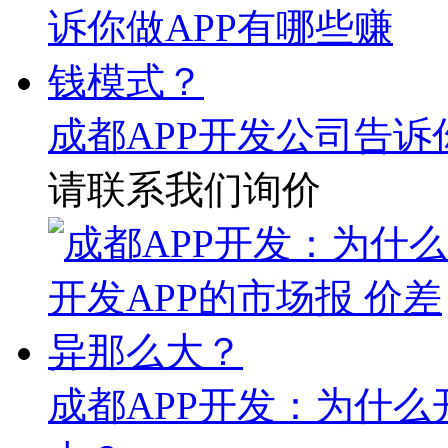
成都APP开发公司告诉
请联系我们询价
成都APP开发：为什么