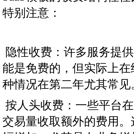
特别注意：
隐性收费：许多服务提供
能是免费的，但实际上在
种情况在第二年尤其常见
按人头收费：一些平台在
交易量收取额外的费用。