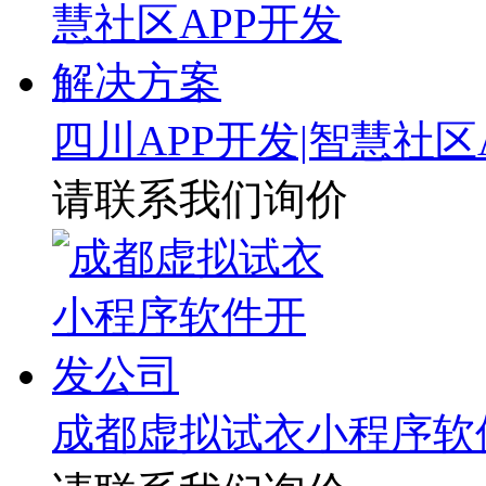
四川APP开发|智慧社区
请联系我们询价
成都虚拟试衣小程序软