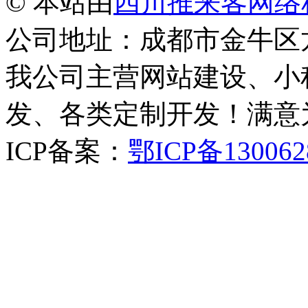
© 本站由
四川推来客网络
公司地址：成都市金牛区
我公司主营网站建设、小
发、各类定制开发！满意
ICP备案：
鄂ICP备130062