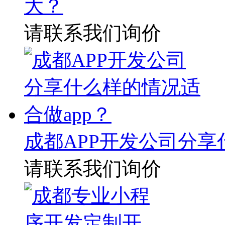
大？
请联系我们询价
成都APP开发公司分享
请联系我们询价