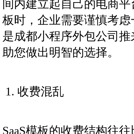
间内建立起自己的电商平台
板时，企业需要谨慎考虑
是成都小程序外包公司推
助您做出明智的选择。
1. 收费混乱
SaaS模板的收费结构往