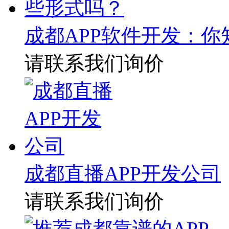
成都APP软件开发：你
请联系我们询价
成都直播APP开发公司
请联系我们询价