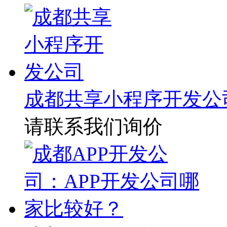
成都共享小程序开发公
请联系我们询价