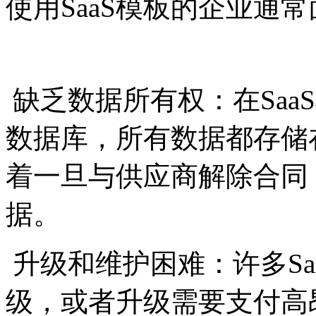
使用SaaS模板的企业通
缺乏数据所有权：在Saa
数据库，所有数据都存储
着一旦与供应商解除合同
据。
升级和维护困难：许多Sa
级，或者升级需要支付高