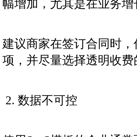
幅增加，尤其是在业务增
建议商家在签订合同时，
项，并尽量选择透明收费
2. 数据不可控