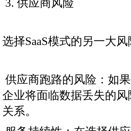
3. 供应商风险
选择SaaS模式的另一大
供应商跑路的风险：如果
企业将面临数据丢失的风
关系。