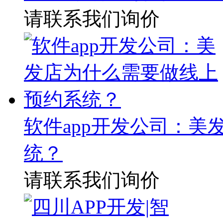
请联系我们询价
软件app开发公司：
统？
请联系我们询价