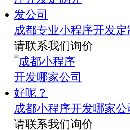
成都专业小程序开发定
请联系我们询价
成都小程序开发哪家公
请联系我们询价