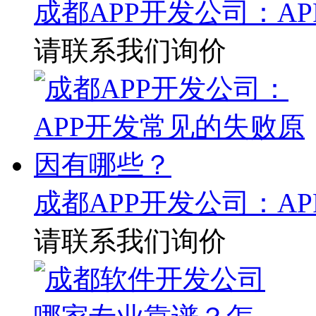
成都APP开发公司：A
请联系我们询价
成都APP开发公司：A
请联系我们询价