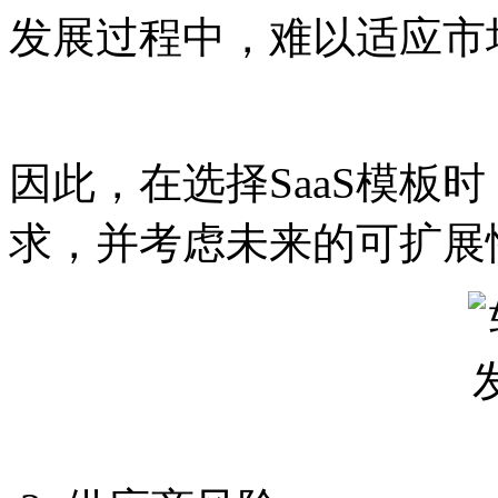
发展过程中，难以适应市
因此，在选择SaaS模板
求，并考虑未来的可扩展