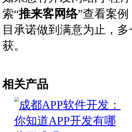
推来客网络
索“
”查看案
目承诺做到满意为止，多
获。
相关产品