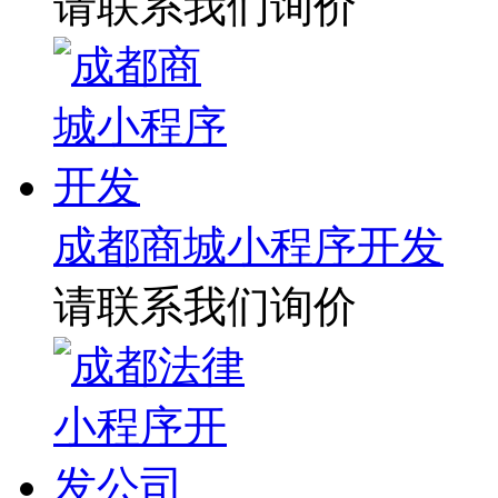
请联系我们询价
成都商城小程序开发
请联系我们询价