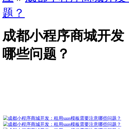
题？
成都小程序商城开发：
哪些问题？