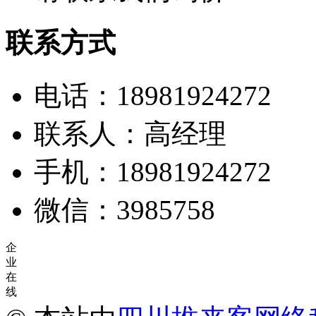
联系方式
电话：18981924272
联系人：高经理
手机：18981924272
微信：3985758
企
业
在
线