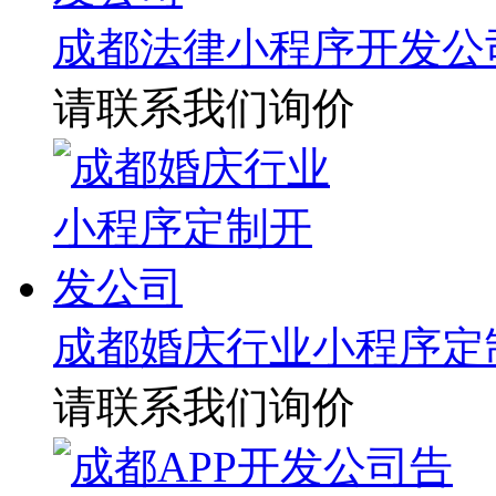
成都法律小程序开发公
请联系我们询价
成都婚庆行业小程序定
请联系我们询价