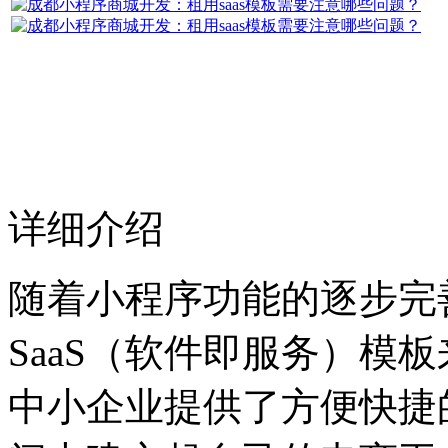
详细介绍
随着小程序功能的逐步完
SaaS（软件即服务）模
中小企业提供了方便快捷