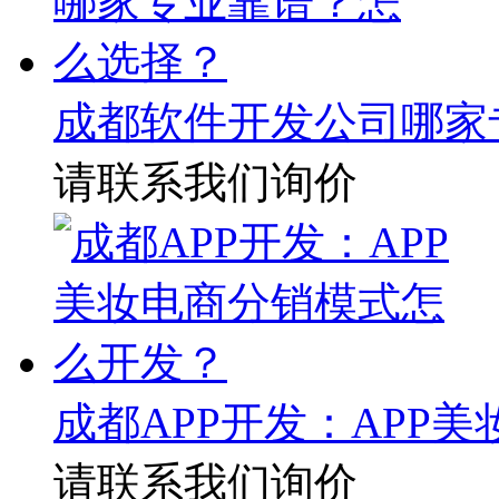
成都软件开发公司哪家
请联系我们询价
成都APP开发：APP
请联系我们询价