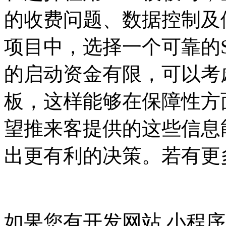
的收费问题、数据控制及
项目中，选择一个可靠的S
的启动资金有限，可以考
板，这样能够在保障性方
望推来客提供的这些信息能
出更有利的决策。若有更
如果您有开发网站,小程