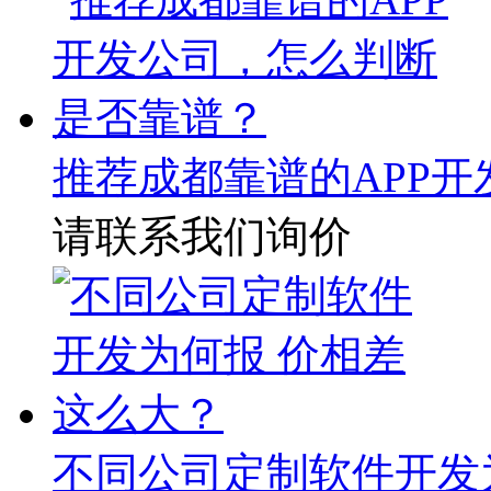
推荐成都靠谱的APP
请联系我们询价
不同公司定制软件开发