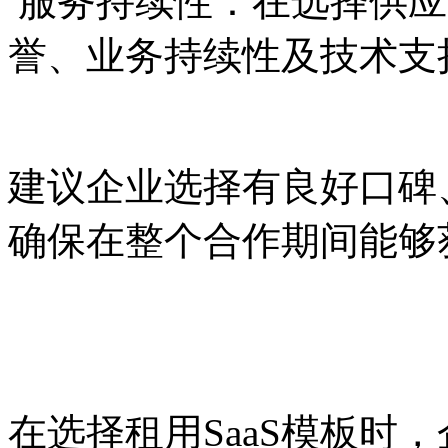
服务持续性：在选择供应
誉、业务持续性及技术支
建议企业选择有良好口碑
确保在整个合作期间能够
在选择租用SaaS模板时