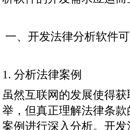
一、开发法律分析软件可
1. 分析法律案例
虽然互联网的发展使得获
举，但真正理解法律条款
案例进行深入分析。开发