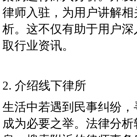
律师入驻，为用户讲解相
析。这不仅有助于用户深
取行业资讯。
2. 介绍线下律所
生活中若遇到民事纠纷，
成为必要之举。法律分析