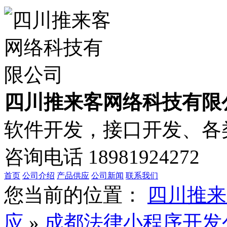
四川推来客网络科技有限
软件开发，接口开发、各类
咨询电话
18981924272
首页
公司介绍
产品供应
公司新闻
联系我们
您当前的位置：
四川推来
应
»
成都法律小程序开发