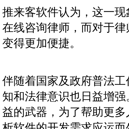
推来客软件认为，这一现
在线咨询律师，而对于律
变得更加便捷。
伴随着国家及政府普法工
知和法律意识也日益增强
益的武器，为了帮助更多
析软件的开发需求应运而