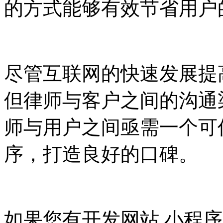
的方式能够有效节省用户
尽管互联网的快速发展提
但律师与客户之间的沟通
师与用户之间亟需一个可
序，打造良好的口碑。
如果您有开发网站,小程