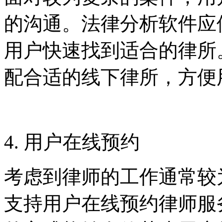
的沟通。法律分析软件应
用户快速找到适合的律所
配合适的线下律所，方便
4. 用户在线预约
考虑到律师的工作通常较
支持用户在线预约律师服