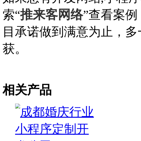
推来客网络
索“
”查看案
目承诺做到满意为止，多
获。
相关产品