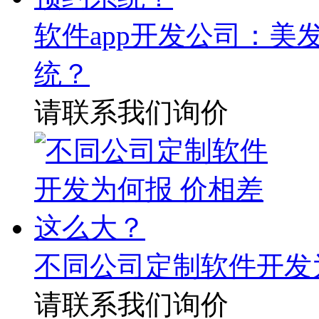
软件app开发公司：
统？
请联系我们询价
不同公司定制软件开发
请联系我们询价