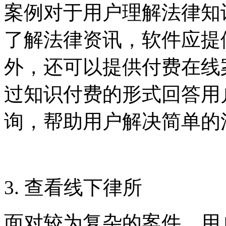
案例对于用户理解法律知
了解法律资讯，软件应提
外，还可以提供付费在线
过知识付费的形式回答用
询，帮助用户解决简单的
3. 查看线下律所
面对较为复杂的案件，用