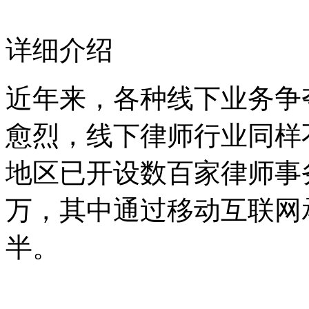
详细介绍
近年来，各种线下业务争
愈烈，线下律师行业同样
地区已开设数百家律师事
万，其中通过移动互联网
半。