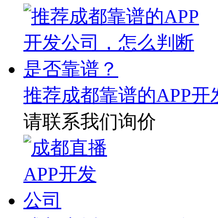
推荐成都靠谱的APP
请联系我们询价