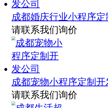
成都婚庆行业小程序定
请联系我们询价
成都宠物小程序定制开
请联系我们询价