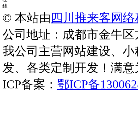
线
© 本站由
四川推来客网络
公司地址：成都市金牛区
我公司主营网站建设、小
发、各类定制开发！满意
ICP备案：
鄂ICP备130062