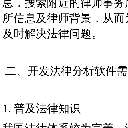
息，搜索附近的律师事务
所信息及律师背景，从而
及时解决法律问题。
二、开发法律分析软件需
1. 普及法律知识