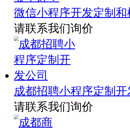
微信小程序开发定制和
请联系我们询价
成都招聘小程序定制开
请联系我们询价