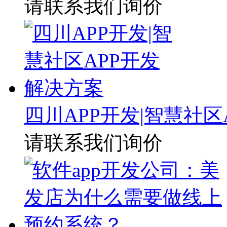
请联系我们询价
四川APP开发|智慧社区
请联系我们询价