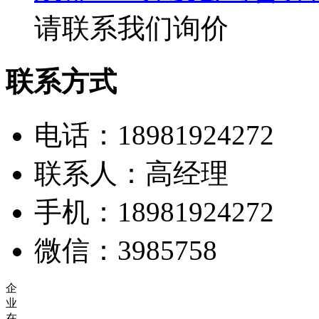
请联系我们询价
联系方式
电话：18981924272
联系人：高经理
手机：18981924272
微信：3985758
企
业
在