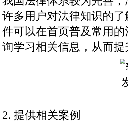
我国法律体系较为完善，
许多用户对法律知识的了
件可以在首页普及常用的
询学习相关信息，从而提
2. 提供相关案例