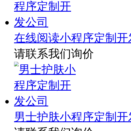
在线阅读小程序定制开
请联系我们询价
男士护肤小程序定制开