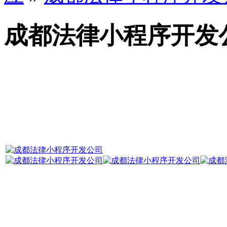
成都法律小程序开发