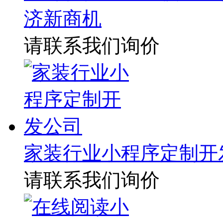
济新商机
请联系我们询价
家装行业小程序定制开
请联系我们询价