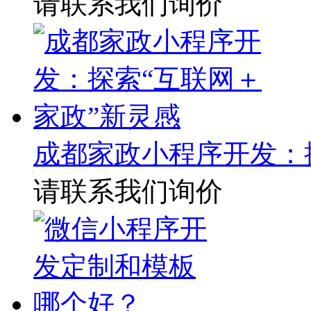
请联系我们询价
成都家政小程序开发：
请联系我们询价