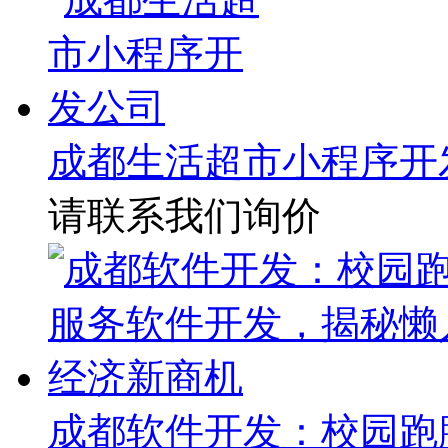
成都生活超市小程序开
请联系我们询价
成都软件开发：校园跑