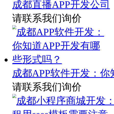
成都直播APP开发公司
请联系我们询价
成都APP软件开发：你
请联系我们询价