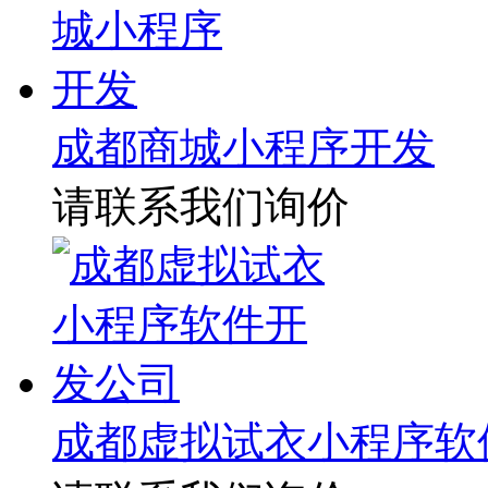
成都商城小程序开发
请联系我们询价
成都虚拟试衣小程序软