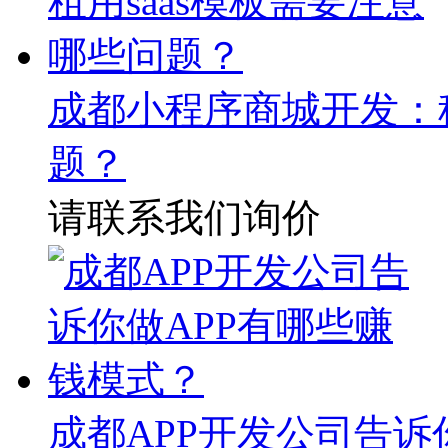
成都小程序商城开发：租
题？
请联系我们询价
成都APP开发公司告诉