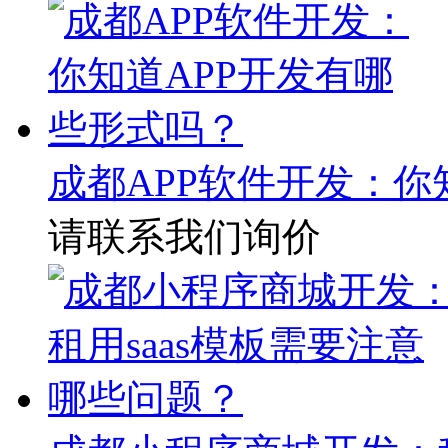
成都APP软件开发：你
请联系我们询价