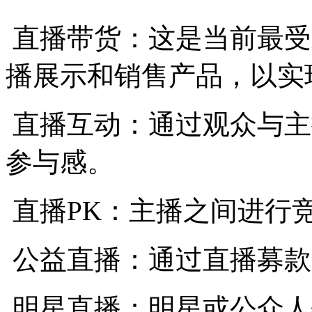
直播带货：这是当前最受
播展示和销售产品，以实
直播互动：通过观众与主
参与感。
直播PK：主播之间进行
公益直播：通过直播募款
明星直播：明星或公众人