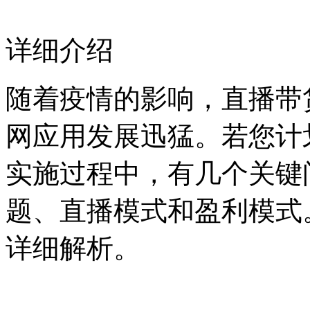
详细介绍
随着疫情的影响，直播带
网应用发展迅猛。若您计
实施过程中，有几个关键
题、直播模式和盈利模式
详细解析。