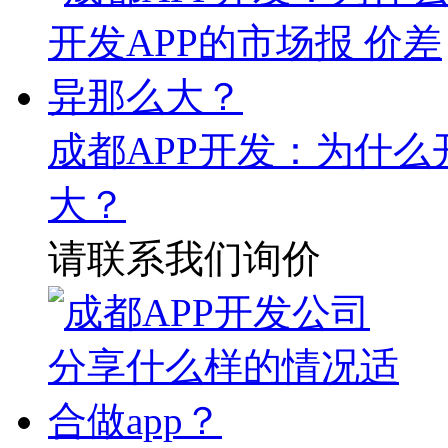
成都APP开发：为什么
大？
请联系我们询价