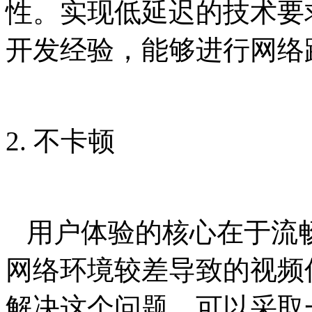
性。实现低延迟的技术要
开发经验，能够进行网络
2. 不卡顿
用户体验的核心在于流
网络环境较差导致的视频
解决这个问题，可以采取