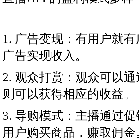
1. 广告变现：有用户就
广告实现收入。
2. 观众打赏：观众可以
则可以获得相应的收益。
3. 导购模式：主播通过
用户购买商品，赚取佣金