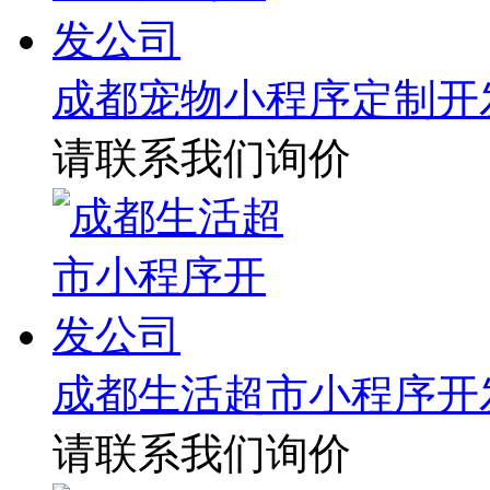
成都宠物小程序定制开
请联系我们询价
成都生活超市小程序开
请联系我们询价