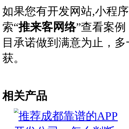
如果您有开发网站,小程
推来客网络
索“
”查看案
目承诺做到满意为止，多
获。
相关产品