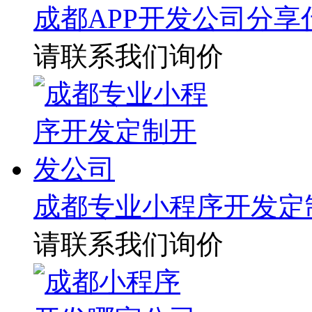
成都APP开发公司分享
请联系我们询价
成都专业小程序开发定
请联系我们询价