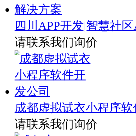
四川APP开发|智慧社区
请联系我们询价
成都虚拟试衣小程序软
请联系我们询价