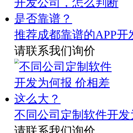
推荐成都靠谱的APP
请联系我们询价
不同公司定制软件开发
请联系我们询价