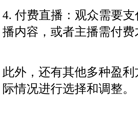
4. 付费直播：观众需要
播内容，或者主播需付费
此外，还有其他多种盈利
际情况进行选择和调整。