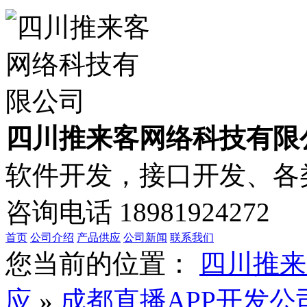
四川推来客网络科技有限
软件开发，接口开发、各类
咨询电话
18981924272
首页
公司介绍
产品供应
公司新闻
联系我们
您当前的位置：
四川推来
应
»
成都直播APP开发公