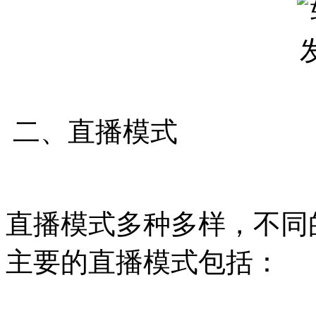
二、直播模式
直播模式多种多样，不同
主要的直播模式包括：