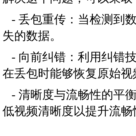
- 丢包重传：当检测到
失的数据。
- 向前纠错：利用纠错
在丢包时能够恢复原始视
- 清晰度与流畅性的平
低视频清晰度以提升流畅