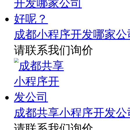
成都小程序开发哪家公
请联系我们询价
成都共享小程序开发公
请联系我们询价