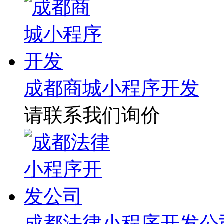
成都商城小程序开发
请联系我们询价
成都法律小程序开发公