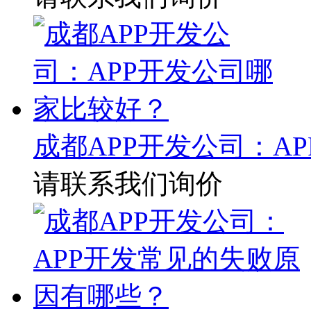
成都APP开发公司：A
请联系我们询价