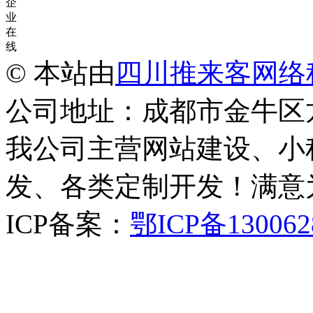
企
业
在
线
© 本站由
四川推来客网络
公司地址：成都市金牛区
我公司主营网站建设、小
发、各类定制开发！满意
ICP备案：
鄂ICP备130062