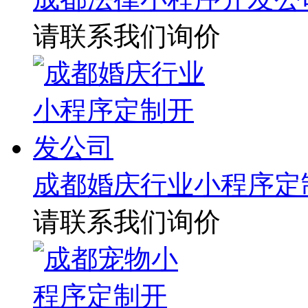
请联系我们询价
成都婚庆行业小程序定
请联系我们询价