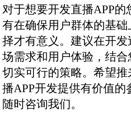
对于想要开发直播APP
有在确保用户群体的基础
择才有意义。建议在开发
场需求和用户体验，结合
切实可行的策略。希望推
播APP开发提供有价值
随时咨询我们。