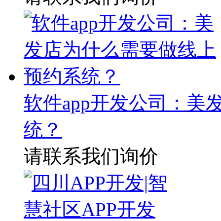
软件app开发公司：
统？
请联系我们询价