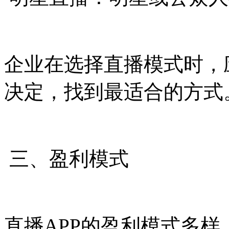
企业在选择直播模式时，
决定，找到最适合的方式
三、盈利模式
直播APP的盈利模式多样