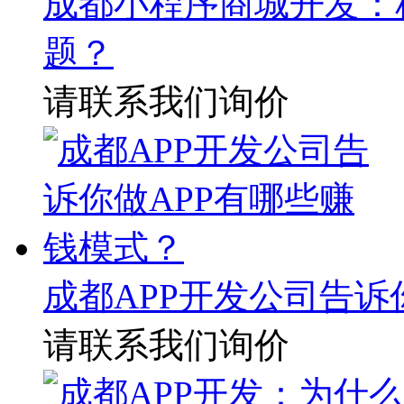
成都小程序商城开发：租
题？
请联系我们询价
成都APP开发公司告诉
请联系我们询价