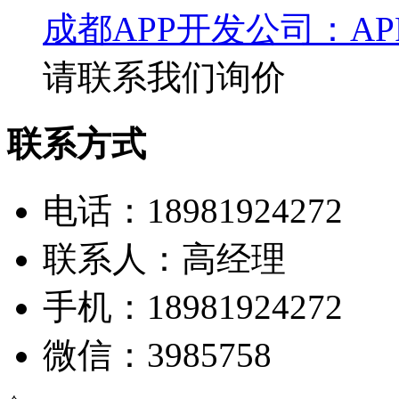
成都APP开发公司：A
请联系我们询价
联系方式
电话：18981924272
联系人：高经理
手机：18981924272
微信：3985758