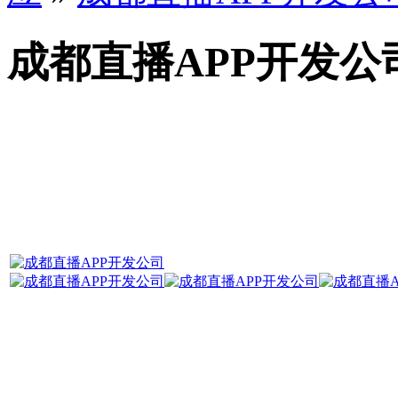
成都直播APP开发公