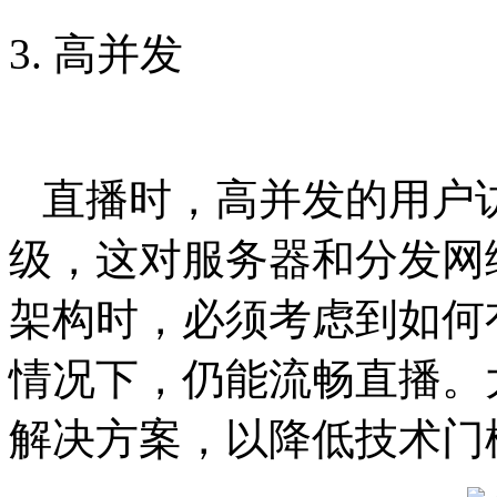
3. 高并发
直播时，高并发的用户
级，这对服务器和分发网
架构时，必须考虑到如何
情况下，仍能流畅直播。
解决方案，以降低技术门