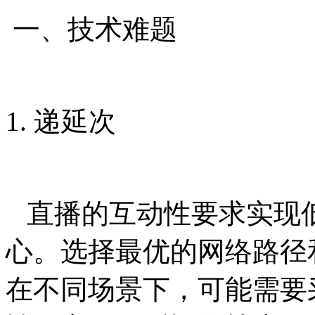
一、技术难题
1. 递延次
直播的互动性要求实现
心。选择最优的网络路径
在不同场景下，可能需要