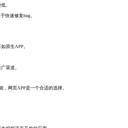
较低。
于快速修复bug。
如原生APP。
推广渠道。
，网页APP是一个合适的选择。