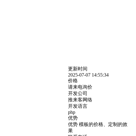
更新时间
2025-07-07 14:55:34
价格
请来电询价
开发公司
推来客网络
开发语言
php
优势
优势 模板的价格、定制的效
果