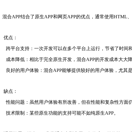
混合APP结合了原生APP和网页APP的优点，通常使用HTML、CS
优点：
跨平台支持：一次开发可以在多个平台上运行，节省了时间
成本降低：相比于完全原生开发，混合APP的开发成本大大
良好的用户体验：混合APP能够提供较好的用户体验，尤其
缺点：
性能问题：虽然用户体验有所改善，但在性能和复杂性方面仍
技术限制：某些原生功能的支持可能不如纯原生APP。