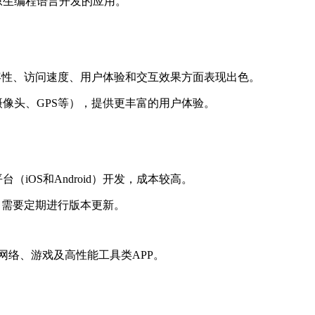
）用原生编程语言开发的应用。
容性、访问速度、用户体验和交互效果方面表现出色。
像头、GPS等），提供更丰富的用户体验。
OS和Android）开发，成本较高。
，需要定期进行版本更新。
络、游戏及高性能工具类APP。