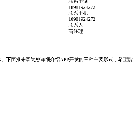
联系电话
18981924272
联系手机
18981924272
联系人
高经理
本。下面推来客为您详细介绍APP开发的三种主要形式，希望能